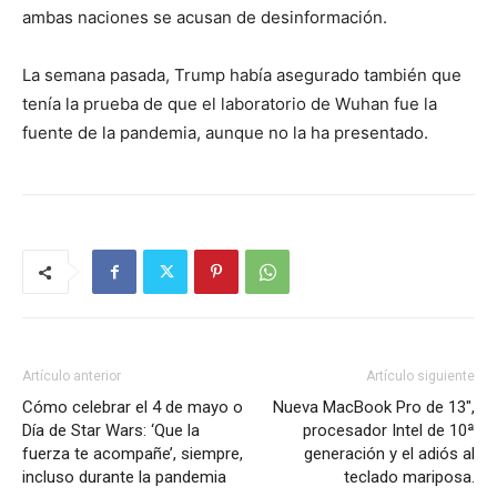
ambas naciones se acusan de desinformación.
La semana pasada, Trump había asegurado también que
tenía la prueba de que el laboratorio de Wuhan fue la
fuente de la pandemia, aunque no la ha presentado.
Artículo anterior
Artículo siguiente
Cómo celebrar el 4 de mayo o
Nueva MacBook Pro de 13″,
Día de Star Wars: ‘Que la
procesador Intel de 10ª
fuerza te acompañe’, siempre,
generación y el adiós al
incluso durante la pandemia
teclado mariposa.