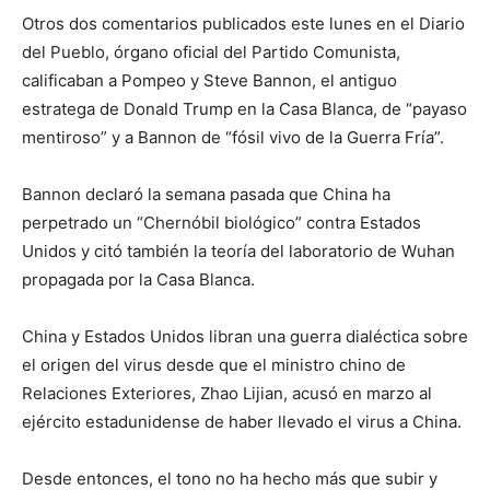
Otros dos comentarios publicados este lunes en el Diario
del Pueblo, órgano oficial del Partido Comunista,
calificaban a Pompeo y Steve Bannon, el antiguo
estratega de Donald Trump en la Casa Blanca, de “payaso
mentiroso” y a Bannon de “fósil vivo de la Guerra Fría”.
Bannon declaró la semana pasada que China ha
perpetrado un “Chernóbil biológico” contra Estados
Unidos y citó también la teoría del laboratorio de Wuhan
propagada por la Casa Blanca.
China y Estados Unidos libran una guerra dialéctica sobre
el origen del virus desde que el ministro chino de
Relaciones Exteriores, Zhao Lijian, acusó en marzo al
ejército estadunidense de haber llevado el virus a China.
Desde entonces, el tono no ha hecho más que subir y