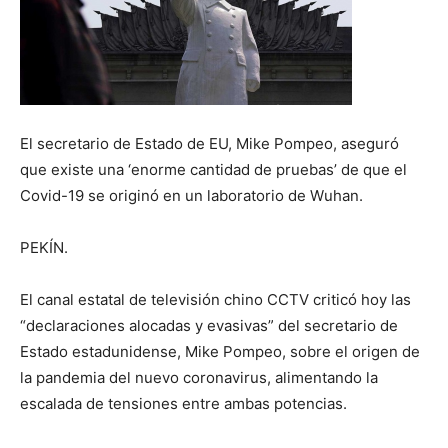
El secretario de Estado de EU, Mike Pompeo, aseguró
que existe una ‘enorme cantidad de pruebas’ de que el
Covid-19 se originó en un laboratorio de Wuhan.
PEKÍN.
El canal estatal de televisión chino CCTV criticó hoy las
“declaraciones alocadas y evasivas” del secretario de
Estado estadunidense, Mike Pompeo, sobre el origen de
la pandemia del nuevo coronavirus, alimentando la
escalada de tensiones entre ambas potencias.