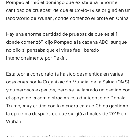
Pompeo afirmó el domingo que existe una “enorme
cantidad de pruebas” de que el Covid-19 se originó en un
laboratorio de Wuhan, donde comenzó el brote en China.
Hay una enorme cantidad de pruebas de que es allí
donde comenzó”, dijo Pompeo a la cadena ABC, aunque
no dijo si pensaba que el virus fue liberado
intencionalmente por Pekín.
Esta teoría conspiratoria ha sido desmentida en varias
ocasiones por la Organización Mundial de la Salud (OMS)
y numerosos expertos, pero se ha labrado un camino con
el apoyo de la administración estadunidense de Donald
Trump, muy crítico con la manera en que China gestionó
la epidemia después de que surgió a finales de 2019 en
Wuhan.