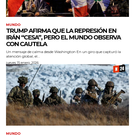
MUNDO
TRUMP AFIRMA QUE LA REPRESIÓN EN
IRÁN “CESA”, PERO EL MUNDO OBSERVA
CON CAUTELA
Un mensaje de calma desde Washington En un giro que capturó la
atención global, el...
jueves 15 enero, 2026
MUNDO