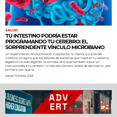
SALUD
TU INTESTINO PODRÍA ESTAR
PROGRAMANDO TU CEREBRO: EL
SORPRENDENTE VÍNCULO MICROBIANO
Un experimento revolucionario: trasplantar la mente a través del
intestino Imagina que los billones de bacterias que habitan tu sistema
digestivo no solo digieren la comida, sino que también susurran
instrucciones a tu cerebro. Un estudio pionero acaba de demostrar, por
primera vez, que la...
jueves 15 enero, 2026