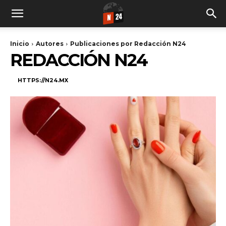
Inicio
Autores
Publicaciones por Redacción N24
REDACCIÓN N24
HTTPS://N24.MX