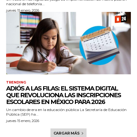
nacional de telefonía...
jueves 15 enero, 2026
TRENDING
ADIÓS A LAS FILAS: EL SISTEMA DIGITAL
QUE REVOLUCIONA LAS INSCRIPCIONES
ESCOLARES EN MÉXICO PARA 2026
Un cambio de era en la educación pública La Secretaría de Educación
Pública (SEP) ha...
jueves 15 enero, 2026
CARGAR MÁS