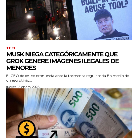
TECH
MUSK NIEGA CATEGÓRICAMENTE QUE
GROK GENERE IMÁGENES ILEGALES DE
MENORES
El CEO de xAI se pronuncia ante la tormenta regulatoria En medio de
un escrutinio...
jueves 15 enero, 2026