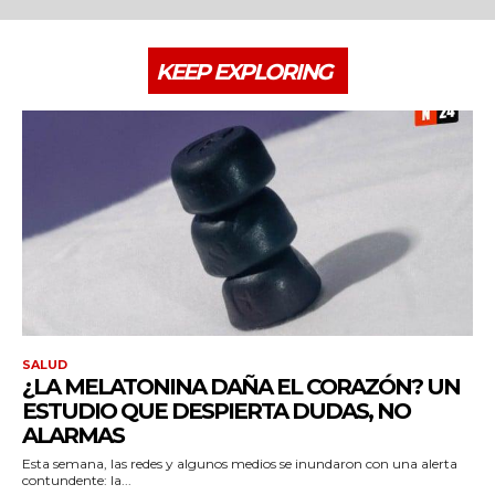
KEEP EXPLORING
SALUD
¿LA MELATONINA DAÑA EL CORAZÓN? UN
ESTUDIO QUE DESPIERTA DUDAS, NO
ALARMAS
Esta semana, las redes y algunos medios se inundaron con una alerta
contundente: la...