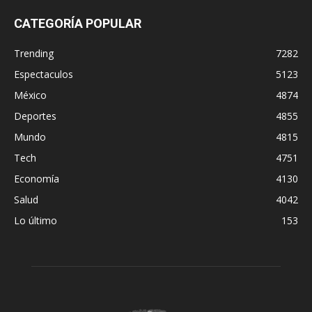
CATEGORÍA POPULAR
Trending
7282
Espectaculos
5123
México
4874
Deportes
4855
Mundo
4815
Tech
4751
Economía
4130
Salud
4042
Lo último
153