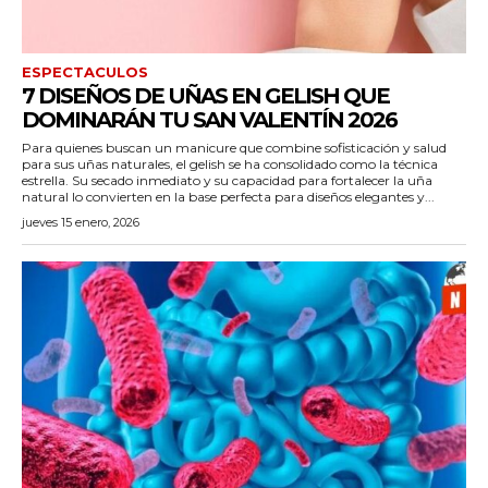
ESPECTACULOS
7 DISEÑOS DE UÑAS EN GELISH QUE
DOMINARÁN TU SAN VALENTÍN 2026
Para quienes buscan un manicure que combine sofisticación y salud
para sus uñas naturales, el gelish se ha consolidado como la técnica
estrella. Su secado inmediato y su capacidad para fortalecer la uña
natural lo convierten en la base perfecta para diseños elegantes y...
jueves 15 enero, 2026