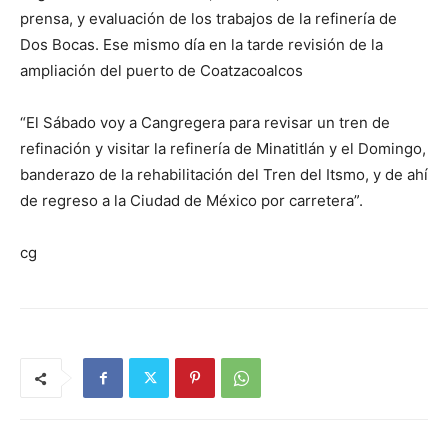
prensa, y evaluación de los trabajos de la refinería de
Dos Bocas. Ese mismo día en la tarde revisión de la
ampliación del puerto de Coatzacoalcos
“El Sábado voy a Cangregera para revisar un tren de
refinación y visitar la refinería de Minatitlán y el Domingo,
banderazo de la rehabilitación del Tren del Itsmo, y de ahí
de regreso a la Ciudad de México por carretera”.
cg