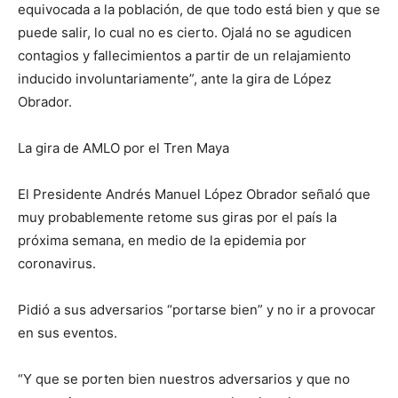
equivocada a la población, de que todo está bien y que se
puede salir, lo cual no es cierto. Ojalá no se agudicen
contagios y fallecimientos a partir de un relajamiento
inducido involuntariamente”, ante la gira de López
Obrador.
La gira de AMLO por el Tren Maya
El Presidente Andrés Manuel López Obrador señaló que
muy probablemente retome sus giras por el país la
próxima semana, en medio de la epidemia por
coronavirus.
Pidió a sus adversarios “portarse bien” y no ir a provocar
en sus eventos.
“Y que se porten bien nuestros adversarios y que no