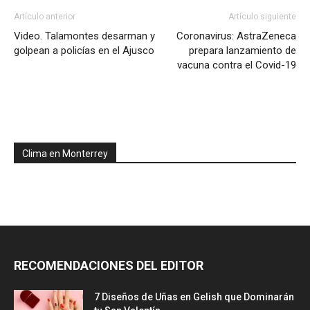
Artículo anterior
Artículo siguiente
Video. Talamontes desarman y
Coronavirus: AstraZeneca
golpean a policías en el Ajusco
prepara lanzamiento de
vacuna contra el Covid-19
Clima en Monterrey
RECOMENDACIONES DEL EDITOR
7 Diseños de Uñas en Gelish que Dominarán