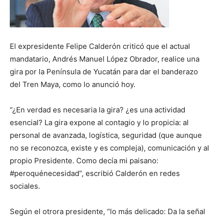
El expresidente Felipe Calderón criticó que el actual
mandatario, Andrés Manuel López Obrador, realice una
gira por la Península de Yucatán para dar el banderazo
del Tren Maya, como lo anunció hoy.
“¿En verdad es necesaria la gira? ¿es una actividad
esencial? La gira expone al contagio y lo propicia: al
personal de avanzada, logística, seguridad (que aunque
no se reconozca, existe y es compleja), comunicación y al
propio Presidente. Como decía mi paisano:
#peroquénecesidad”, escribió Calderón en redes
sociales.
Según el otrora presidente, “lo más delicado: Da la señal