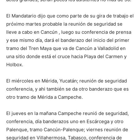
El Mandatario dijo que como parte de su gira de trabajo el
próximo martes probable la reunión de seguridad se
lleve a cabo en Cancún , luego su conferencia de prensa
y ese mismo día, dará el banderazo del inicio del primer
tramo del Tren Maya que va de Cancún a Valladolid en
una sitio donde está el cruce hacia Playa del Carmen y
Holbox.
El miércoles en Mérida, Yucatán; reunión de seguridad
conferencia, y ahi también se da otro banderazo que es
otro tramo de Mérida a Campeche.
El jueves en la mañana Campeche reunió de seguridad,
conferencia, día banderazos uno en Escárcega y otro
Palenque, tramo Cancún-Palenque; viernes reunión de
seguridad en Villahermosa, Tabasco, conferencia de