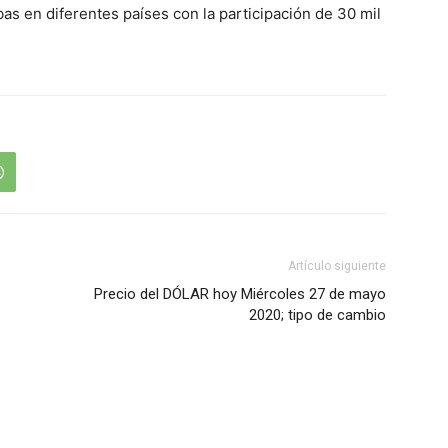
bas en diferentes países con la participación de 30 mil
Artículo siguiente
Precio del DÓLAR hoy Miércoles 27 de mayo
2020; tipo de cambio