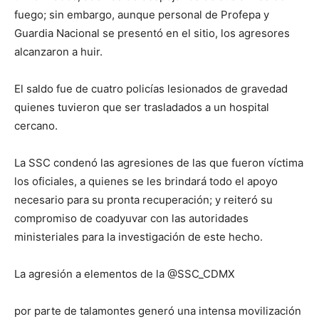
fuego; sin embargo, aunque personal de Profepa y
Guardia Nacional se presentó en el sitio, los agresores
alcanzaron a huir.
El saldo fue de cuatro policías lesionados de gravedad
quienes tuvieron que ser trasladados a un hospital
cercano.
La SSC condenó las agresiones de las que fueron víctima
los oficiales, a quienes se les brindará todo el apoyo
necesario para su pronta recuperación; y reiteró su
compromiso de coadyuvar con las autoridades
ministeriales para la investigación de este hecho.
La agresión a elementos de la @SSC_CDMX
por parte de talamontes generó una intensa movilización