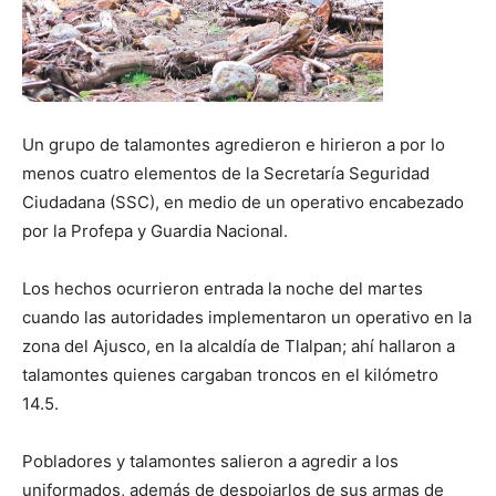
Un grupo de talamontes agredieron e hirieron a por lo
menos cuatro elementos de la Secretaría Seguridad
Ciudadana (SSC), en medio de un operativo encabezado
por la Profepa y Guardia Nacional.
Los hechos ocurrieron entrada la noche del martes
cuando las autoridades implementaron un operativo en la
zona del Ajusco, en la alcaldía de Tlalpan; ahí hallaron a
talamontes quienes cargaban troncos en el kilómetro
14.5.
Pobladores y talamontes salieron a agredir a los
uniformados, además de despojarlos de sus armas de