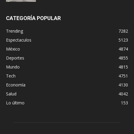
CATEGORÍA POPULAR
Trending
7282
Espectaculos
5123
México
4874
Deportes
4855
Mundo
4815
Tech
4751
Economía
4130
Salud
4042
Lo último
153