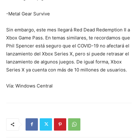
-Metal Gear Survive
Sin embargo, este mes llegará Red Dead Redemption II a
Xbox Game Pass. En temas similares, te recordamos que
Phil Spencer está seguro que el COVID-19 no afectará el
lanzamiento del Xbox Series X, pero si puede retrasar el
lanzamiento de algunos juegos. De igual forma, Xbox
Series X ya cuenta con más de 10 millones de usuarios.
Vía: Windows Central