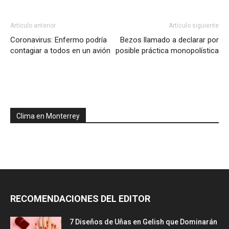
Artículo anterior
Artículo siguiente
Coronavirus: Enfermo podría
Bezos llamado a declarar por
contagiar a todos en un avión
posible práctica monopolística
Clima en Monterrey
RECOMENDACIONES DEL EDITOR
7 Diseños de Uñas en Gelish que Dominarán