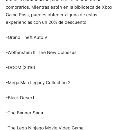
comprarlos. Mientras estén en la biblioteca de Xbox
Game Pass, puedes obtener alguna de estas
experiencias con un 20% de descuento.
-Grand Theft Auto V
-Wolfenstein II: The New Colossus
-DOOM (2016)
-Mega Man Legacy Collection 2
-Black Desert
-The Banner Saga
-The Lego Ninjago Movie Video Game