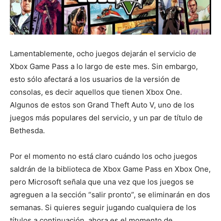
Lamentablemente, ocho juegos dejarán el servicio de
Xbox Game Pass a lo largo de este mes. Sin embargo,
esto sólo afectará a los usuarios de la versión de
consolas, es decir aquellos que tienen Xbox One.
Algunos de estos son Grand Theft Auto V, uno de los
juegos más populares del servicio, y un par de título de
Bethesda.
Por el momento no está claro cuándo los ocho juegos
saldrán de la biblioteca de Xbox Game Pass en Xbox One,
pero Microsoft señala que una vez que los juegos se
agreguen a la sección “salir pronto”, se eliminarán en dos
semanas. Si quieres seguir jugando cualquiera de los
títulos a continuación, ahora es el momento de