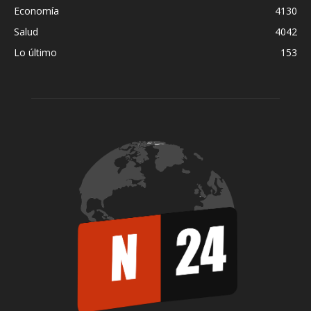
Economía
4130
Salud
4042
Lo último
153