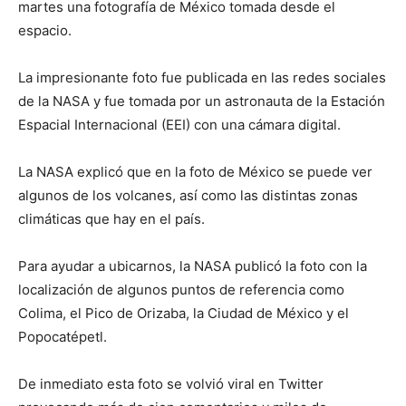
martes una fotografía de México tomada desde el
espacio.
La impresionante foto fue publicada en las redes sociales
de la NASA y fue tomada por un astronauta de la Estación
Espacial Internacional (EEI) con una cámara digital.
La NASA explicó que en la foto de México se puede ver
algunos de los volcanes, así como las distintas zonas
climáticas que hay en el país.
Para ayudar a ubicarnos, la NASA publicó la foto con la
localización de algunos puntos de referencia como
Colima, el Pico de Orizaba, la Ciudad de México y el
Popocatépetl.
De inmediato esta foto se volvió viral en Twitter