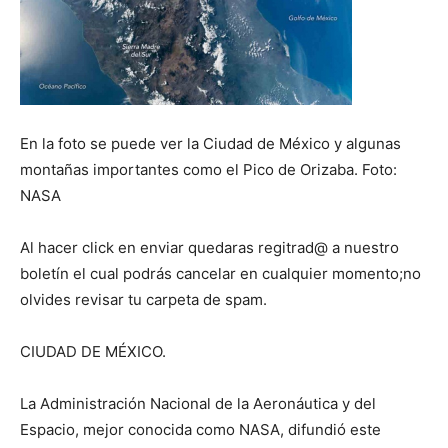
En la foto se puede ver la Ciudad de México y algunas
montañas importantes como el Pico de Orizaba. Foto:
NASA
Al hacer click en enviar quedaras regitrad@ a nuestro
boletín el cual podrás cancelar en cualquier momento;no
olvides revisar tu carpeta de spam.
CIUDAD DE MÉXICO.
La Administración Nacional de la Aeronáutica y del
Espacio, mejor conocida como NASA, difundió este