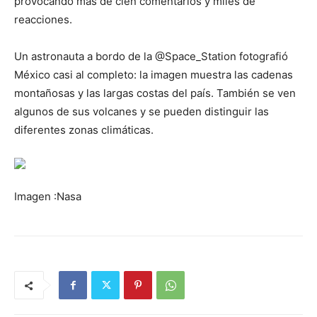
provocando más de cien comentarios y miles de
reacciones.
Un astronauta a bordo de la @Space_Station fotografió
México casi al completo: la imagen muestra las cadenas
montañosas y las largas costas del país. También se ven
algunos de sus volcanes y se pueden distinguir las
diferentes zonas climáticas.
Imagen :Nasa