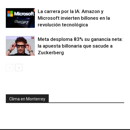
La carrera por la IA: Amazon y
Microsoft invierten billones en la
revolución tecnológica
Meta desploma 83% su ganancia neta:
la apuesta billonaria que sacude a
Zuckerberg
Clima en Monterrey