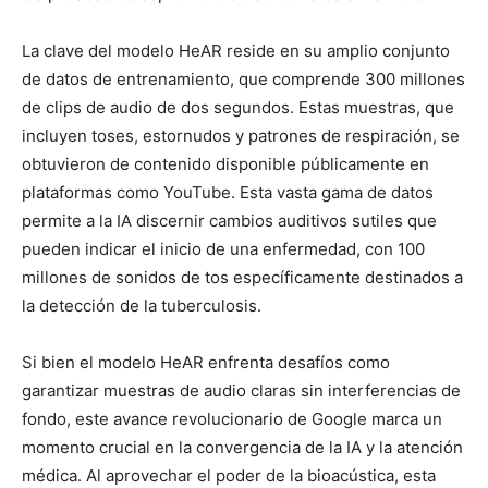
La clave del modelo HeAR reside en su amplio conjunto
de datos de entrenamiento, que comprende 300 millones
de clips de audio de dos segundos. Estas muestras, que
incluyen toses, estornudos y patrones de respiración, se
obtuvieron de contenido disponible públicamente en
plataformas como YouTube. Esta vasta gama de datos
permite a la IA discernir cambios auditivos sutiles que
pueden indicar el inicio de una enfermedad, con 100
millones de sonidos de tos específicamente destinados a
la detección de la tuberculosis.
Si bien el modelo HeAR enfrenta desafíos como
garantizar muestras de audio claras sin interferencias de
fondo, este avance revolucionario de Google marca un
momento crucial en la convergencia de la IA y la atención
médica. Al aprovechar el poder de la bioacústica, esta