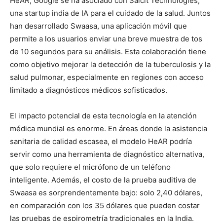
HeAR, Google se ha asociado con Salcit Technologies,
una startup india de IA para el cuidado de la salud. Juntos
han desarrollado Swaasa, una aplicación móvil que
permite a los usuarios enviar una breve muestra de tos
de 10 segundos para su análisis. Esta colaboración tiene
como objetivo mejorar la detección de la tuberculosis y la
salud pulmonar, especialmente en regiones con acceso
limitado a diagnósticos médicos sofisticados.
El impacto potencial de esta tecnología en la atención
médica mundial es enorme. En áreas donde la asistencia
sanitaria de calidad escasea, el modelo HeAR podría
servir como una herramienta de diagnóstico alternativa,
que solo requiere el micrófono de un teléfono
inteligente. Además, el costo de la prueba auditiva de
Swaasa es sorprendentemente bajo: solo 2,40 dólares,
en comparación con los 35 dólares que pueden costar
las pruebas de espirometría tradicionales en la India.