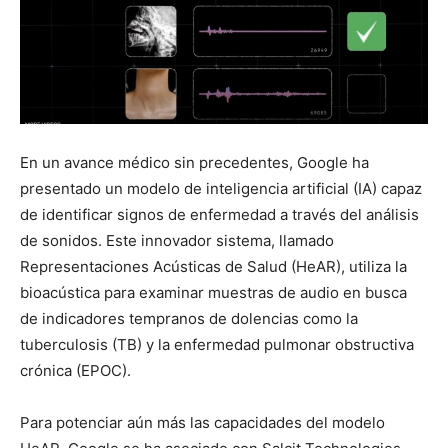
En un avance médico sin precedentes, Google ha
presentado un modelo de inteligencia artificial (IA) capaz
de identificar signos de enfermedad a través del análisis
de sonidos. Este innovador sistema, llamado
Representaciones Acústicas de Salud (HeAR), utiliza la
bioacústica para examinar muestras de audio en busca
de indicadores tempranos de dolencias como la
tuberculosis (TB) y la enfermedad pulmonar obstructiva
crónica (EPOC).
Para potenciar aún más las capacidades del modelo