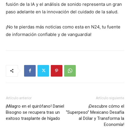
fusión de la IA y el análisis de sonido representa un gran
paso adelante en la innovación del cuidado de la salud.
¡No te pierdas más noticias como esta en N24, tu fuente
de información confiable y de vanguardia!
Artículo anterior
Artículo siguiente
¡Milagro en el quirófano! Daniel
¡Descubre cómo el
Bisogno se recupera tras un
“Superpeso” Mexicano Desafía
exitoso trasplante de hígado
al Dólar y Transforma la
Economía!