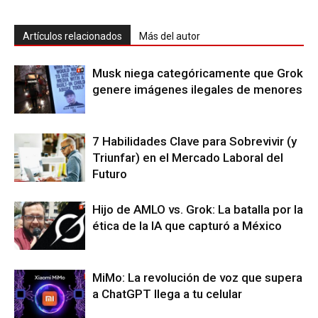
Artículos relacionados
Más del autor
Musk niega categóricamente que Grok
genere imágenes ilegales de menores
7 Habilidades Clave para Sobrevivir (y
Triunfar) en el Mercado Laboral del
Futuro
Hijo de AMLO vs. Grok: La batalla por la
ética de la IA que capturó a México
MiMo: La revolución de voz que supera
a ChatGPT llega a tu celular