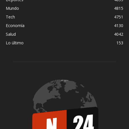
Mundo
4815
Tech
4751
Economía
4130
Salud
4042
Lo último
153