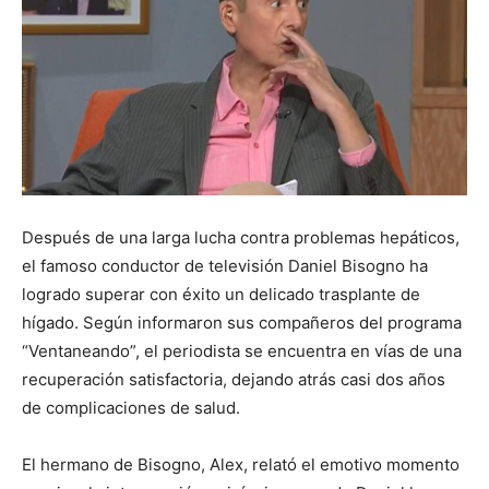
Después de una larga lucha contra problemas hepáticos,
el famoso conductor de televisión Daniel Bisogno ha
logrado superar con éxito un delicado trasplante de
hígado. Según informaron sus compañeros del programa
“Ventaneando”, el periodista se encuentra en vías de una
recuperación satisfactoria, dejando atrás casi dos años
de complicaciones de salud.
El hermano de Bisogno, Alex, relató el emotivo momento