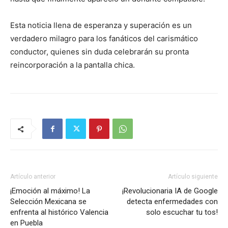
Esta noticia llena de esperanza y superación es un
verdadero milagro para los fanáticos del carismático
conductor, quienes sin duda celebrarán su pronta
reincorporación a la pantalla chica.
Artículo anterior
Artículo siguiente
¡Emoción al máximo! La
¡Revolucionaria IA de Google
Selección Mexicana se
detecta enfermedades con
enfrenta al histórico Valencia
solo escuchar tu tos!
en Puebla