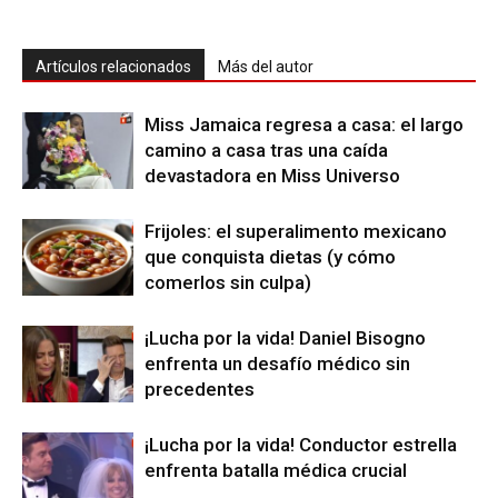
Artículos relacionados
Más del autor
Miss Jamaica regresa a casa: el largo
camino a casa tras una caída
devastadora en Miss Universo
Frijoles: el superalimento mexicano
que conquista dietas (y cómo
comerlos sin culpa)
¡Lucha por la vida! Daniel Bisogno
enfrenta un desafío médico sin
precedentes
¡Lucha por la vida! Conductor estrella
enfrenta batalla médica crucial