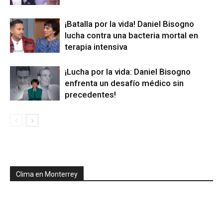
¡Batalla por la vida! Daniel Bisogno
lucha contra una bacteria mortal en
terapia intensiva
¡Lucha por la vida: Daniel Bisogno
enfrenta un desafío médico sin
precedentes!
Clima en Monterrey