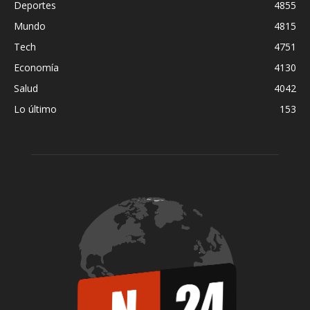
Deportes
4855
Mundo
4815
Tech
4751
Economía
4130
Salud
4042
Lo último
153