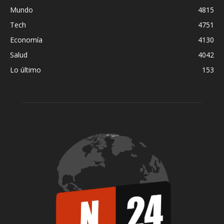
Mundo
4815
Tech
4751
Economía
4130
Salud
4042
Lo último
153