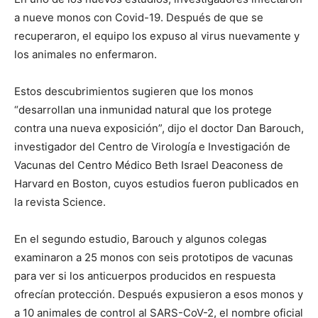
a nueve monos con Covid-19. Después de que se
recuperaron, el equipo los expuso al virus nuevamente y
los animales no enfermaron.
Estos descubrimientos sugieren que los monos
“desarrollan una inmunidad natural que los protege
contra una nueva exposición”, dijo el doctor Dan Barouch,
investigador del Centro de Virología e Investigación de
Vacunas del Centro Médico Beth Israel Deaconess de
Harvard en Boston, cuyos estudios fueron publicados en
la revista Science.
En el segundo estudio, Barouch y algunos colegas
examinaron a 25 monos con seis prototipos de vacunas
para ver si los anticuerpos producidos en respuesta
ofrecían protección. Después expusieron a esos monos y
a 10 animales de control al SARS-CoV-2, el nombre oficial