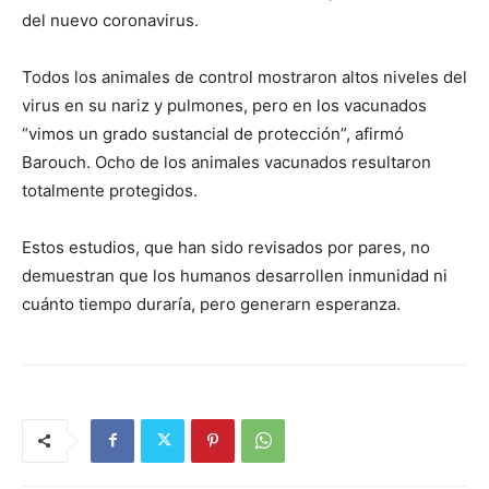
del nuevo coronavirus.
Todos los animales de control mostraron altos niveles del
virus en su nariz y pulmones, pero en los vacunados
“vimos un grado sustancial de protección”, afirmó
Barouch. Ocho de los animales vacunados resultaron
totalmente protegidos.
Estos estudios, que han sido revisados por pares, no
demuestran que los humanos desarrollen inmunidad ni
cuánto tiempo duraría, pero generarn esperanza.