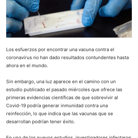
Los esfuerzos por encontrar una vacuna contra el
coronavirus no han dado resultados contundentes hasta
ahora en el mundo.
Sin embargo, una luz aparece en el camino con un
estudio publicado el pasado miércoles que ofrece las
primeras evidencias científicas de que sobrevivir al
Covid-19 podría generar inmunidad contra una
reinfección, lo que indica que las vacunas que se
desarrollan podrían tener éxito.
En uno de los nuevos estudios, investigadores infectaron