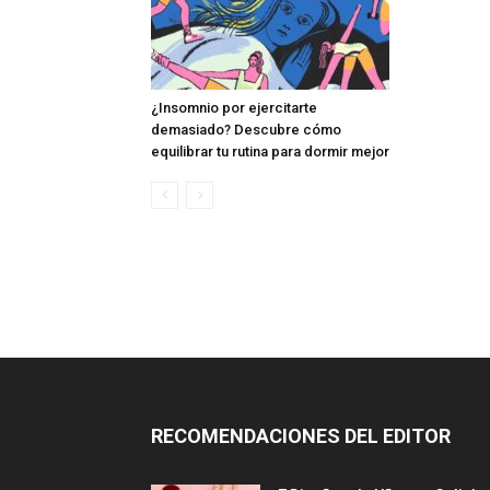
¿Insomnio por ejercitarte
demasiado? Descubre cómo
equilibrar tu rutina para dormir mejor
RECOMENDACIONES DEL EDITOR