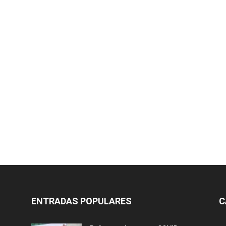
ENTRADAS POPULARES
C