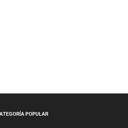
ATEGORÍA POPULAR