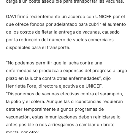
carga a un coste asequible para transportar las vacunas.
GAVI firmó recientemente un acuerdo con UNICEF por el
que ofrece fondos por adelantado para cubrir el aumento
de los costos de fletar la entrega de vacunas, causado
por la reducción del número de vuelos comerciales
disponibles para el transporte.
“No podemos permitir que la lucha contra una
enfermedad se produzca a expensas del progreso a largo
plazo en la lucha contra otras enfermedades”, dijo
Henrietta Fore, directora ejecutiva de UNICEF.
“Disponemos de vacunas efectivas contra el sarampión,
la polio y el cólera. Aunque las circunstancias requieran
detener temporalmente algunos programas de
vacunación, estas inmunizaciones deben reiniciarse lo
antes posible o nos arriesgamos a cambiar un brote
mortal por otro”.