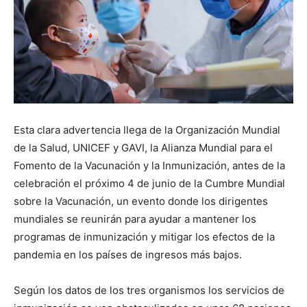
Esta clara advertencia llega de la Organización Mundial
de la Salud, UNICEF y GAVI, la Alianza Mundial para el
Fomento de la Vacunación y la Inmunización, antes de la
celebración el próximo 4 de junio de la Cumbre Mundial
sobre la Vacunación, un evento donde los dirigentes
mundiales se reunirán para ayudar a mantener los
programas de inmunización y mitigar los efectos de la
pandemia en los países de ingresos más bajos.
Según los datos de los tres organismos los servicios de