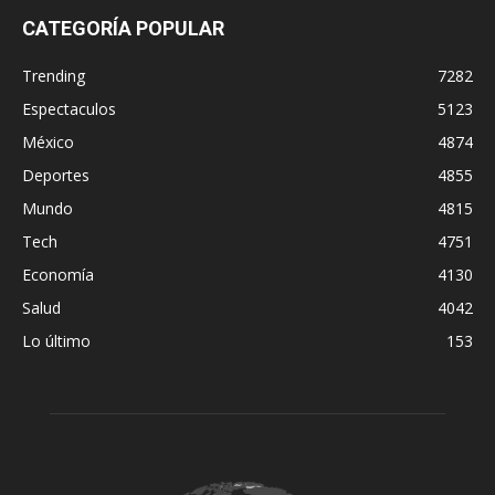
CATEGORÍA POPULAR
Trending
7282
Espectaculos
5123
México
4874
Deportes
4855
Mundo
4815
Tech
4751
Economía
4130
Salud
4042
Lo último
153