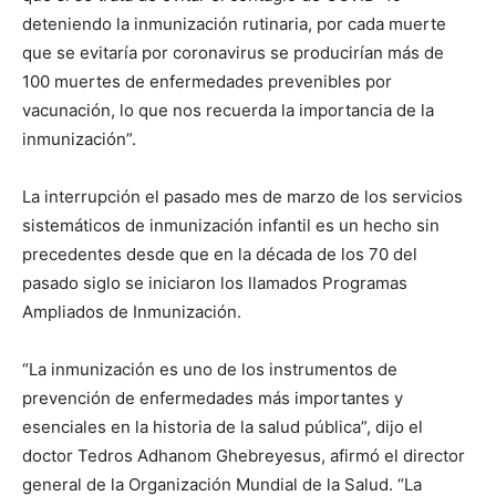
deteniendo la inmunización rutinaria, por cada muerte
que se evitaría por coronavirus se producirían más de
100 muertes de enfermedades prevenibles por
vacunación, lo que nos recuerda la importancia de la
inmunización”.
La interrupción el pasado mes de marzo de los servicios
sistemáticos de inmunización infantil es un hecho sin
precedentes desde que en la década de los 70 del
pasado siglo se iniciaron los llamados Programas
Ampliados de Inmunización.
“La inmunización es uno de los instrumentos de
prevención de enfermedades más importantes y
esenciales en la historia de la salud pública”, dijo el
doctor Tedros Adhanom Ghebreyesus, afirmó el director
general de la Organización Mundial de la Salud. “La