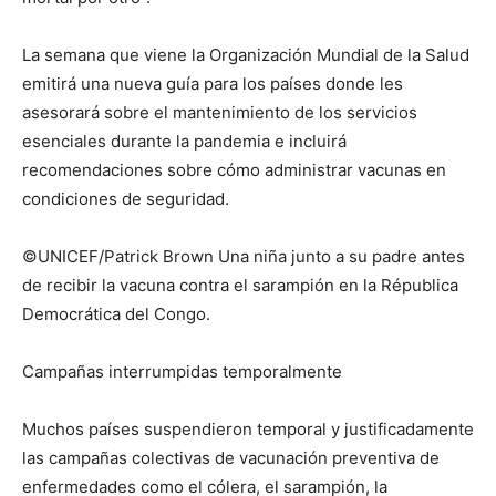
La semana que viene la Organización Mundial de la Salud
emitirá una nueva guía para los países donde les
asesorará sobre el mantenimiento de los servicios
esenciales durante la pandemia e incluirá
recomendaciones sobre cómo administrar vacunas en
condiciones de seguridad.
©UNICEF/Patrick Brown Una niña junto a su padre antes
de recibir la vacuna contra el sarampión en la Républica
Democrática del Congo.
Campañas interrumpidas temporalmente
Muchos países suspendieron temporal y justificadamente
las campañas colectivas de vacunación preventiva de
enfermedades como el cólera, el sarampión, la