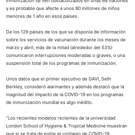
inmunización se ven obstaculizados en unas 68 naciones
y es probable que afecte a unos 80 millones de niños
menores de 1 año en esos países.
De los 129 países de los que se disponía de información
sobre los servicios de vacunación durante los meses de
marzo y abril, más de la mitad (alrededor del 53%)
comunicaron interrupciones moderadas o graves, o una
suspensión total de los programas de inmunización.
Unos datos que el primer ejecutivo de GAVI, Seth
Berkley, consideró alarmantes y además destacó que la
magnitud del impacto de la COVID-19 en los programas
de inmunización mundial es algo inédito.
“Los recientes modelos recientes de la universidad
London School of Hygiene & Tropical Medicine muestran
que si se trata de evitar el contagio de COVID-19