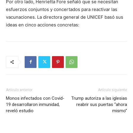
Por otro lado, Henrietta Fore señaló que se necesitan
esfuerzos conjuntos y concertados para reactivar las
vacunaciones. La directora general de UNICEF basó sus
ideas en cinco acciones concretas:
Artículo anterior
Artículo siguiente
Monos infectados con Covid-
Trump autoriza a las iglesias
19 desarrollaron inmunidad,
reabrir sus puertas “ahora
reveló estudio
mismo”