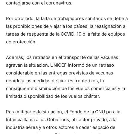
contagiarse con el coronavirus.
Por otro lado, la falta de trabajadores sanitarios se debe a
las prohibiciones de viajar a los países, la reasignación a
tareas de respuesta de la COVID-19 o la falta de equipos
de protección.
Además, los retrasos en el transporte de las vacunas
agravan la situación. UNICEF informó de un retraso
considerable en las entregas previstas de vacunas
debido a las medidas de cierres fronterizos, la
consiguiente disminución de los vuelos comerciales y la
limitada disponibilidad de los vuelos chárter.
Para mitigar esta situación, el Fondo de la ONU para la
Infancia llama a los Gobiernos, al sector privado, a la
industria aérea y a otros actores a ceder espacio de