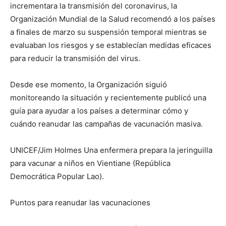
incrementara la transmisión del coronavirus, la
Organización Mundial de la Salud recomendó a los países
a finales de marzo su suspensión temporal mientras se
evaluaban los riesgos y se establecían medidas eficaces
para reducir la transmisión del virus.
Desde ese momento, la Organización siguió
monitoreando la situación y recientemente publicó una
guía para ayudar a los países a determinar cómo y
cuándo reanudar las campañas de vacunación masiva.
UNICEF/Jim Holmes Una enfermera prepara la jeringuilla
para vacunar a niños en Vientiane (República
Democrática Popular Lao).
Puntos para reanudar las vacunaciones