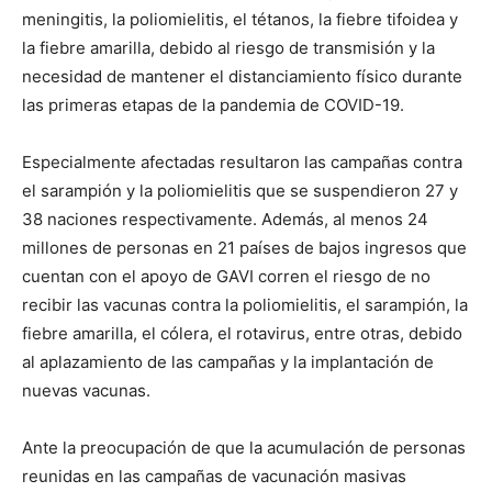
meningitis, la poliomielitis, el tétanos, la fiebre tifoidea y
la fiebre amarilla, debido al riesgo de transmisión y la
necesidad de mantener el distanciamiento físico durante
las primeras etapas de la pandemia de COVID-19.
Especialmente afectadas resultaron las campañas contra
el sarampión y la poliomielitis que se suspendieron 27 y
38 naciones respectivamente. Además, al menos 24
millones de personas en 21 países de bajos ingresos que
cuentan con el apoyo de GAVI corren el riesgo de no
recibir las vacunas contra la poliomielitis, el sarampión, la
fiebre amarilla, el cólera, el rotavirus, entre otras, debido
al aplazamiento de las campañas y la implantación de
nuevas vacunas.
Ante la preocupación de que la acumulación de personas
reunidas en las campañas de vacunación masivas