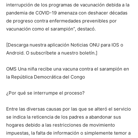
interrupción de los programas de vacunación debida a la
pandemia de COVID-19 amenaza con deshacer décadas
de progreso contra enfermedades prevenibles por
vacunación como el sarampión”, destacó.
[Descarga nuestra aplicación Noticias ONU para IOS o
Android. O subscríbete a nuestro boletín.]
OMS Una niña recibe una vacuna contra el sarampión en
la República Democrática del Congo
¿Por qué se interrumpe el proceso?
Entre las diversas causas por las que se alteró el servicio
se indica la reticencia de los padres a abandonar sus
hogares debido a las restricciones de movimiento
impuestas, la falta de información o simplemente temor a