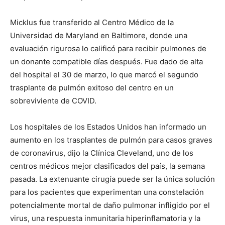
Micklus fue transferido al Centro Médico de la
Universidad de Maryland en Baltimore, donde una
evaluación rigurosa lo calificó para recibir pulmones de
un donante compatible días después. Fue dado de alta
del hospital el 30 de marzo, lo que marcó el segundo
trasplante de pulmón exitoso del centro en un
sobreviviente de COVID.
Los hospitales de los Estados Unidos han informado un
aumento en los trasplantes de pulmón para casos graves
de coronavirus, dijo la Clínica Cleveland, uno de los
centros médicos mejor clasificados del país, la semana
pasada. La extenuante cirugía puede ser la única solución
para los pacientes que experimentan una constelación
potencialmente mortal de daño pulmonar infligido por el
virus, una respuesta inmunitaria hiperinflamatoria y la