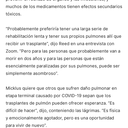
muchos de los medicamentos tienen efectos secundarios
tóxicos.
“Probablemente preferiría tener una larga serie de
rehabilitación lenta y tener sus propios pulmones allí que
recibir un trasplante”, dijo Reed en una entrevista con
Zoom. “Pero para las personas que probablemente van a
morir en dos años y para las personas que están
esencialmente paralizadas por sus pulmones, puede ser
simplemente asombroso”.
Micklus quiere que otros que sufren daño pulmonar en
etapa terminal causado por COVID-19 sepan que los
trasplantes de pulmón pueden ofrecer esperanza. “Es
difícil de hacer”, dijo, conteniendo las lágrimas. “Es física
y emocionalmente agotador, pero es una oportunidad
para vivir de nuevo”.