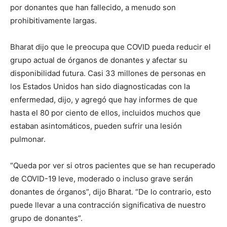
por donantes que han fallecido, a menudo son
prohibitivamente largas.
Bharat dijo que le preocupa que COVID pueda reducir el
grupo actual de órganos de donantes y afectar su
disponibilidad futura. Casi 33 millones de personas en
los Estados Unidos han sido diagnosticadas con la
enfermedad, dijo, y agregó que hay informes de que
hasta el 80 por ciento de ellos, incluidos muchos que
estaban asintomáticos, pueden sufrir una lesión
pulmonar.
“Queda por ver si otros pacientes que se han recuperado
de COVID-19 leve, moderado o incluso grave serán
donantes de órganos”, dijo Bharat. “De lo contrario, esto
puede llevar a una contracción significativa de nuestro
grupo de donantes”.