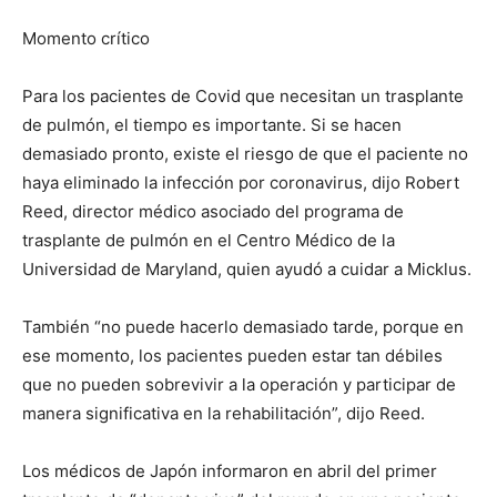
Momento crítico
Para los pacientes de Covid que necesitan un trasplante
de pulmón, el tiempo es importante. Si se hacen
demasiado pronto, existe el riesgo de que el paciente no
haya eliminado la infección por coronavirus, dijo Robert
Reed, director médico asociado del programa de
trasplante de pulmón en el Centro Médico de la
Universidad de Maryland, quien ayudó a cuidar a Micklus.
También “no puede hacerlo demasiado tarde, porque en
ese momento, los pacientes pueden estar tan débiles
que no pueden sobrevivir a la operación y participar de
manera significativa en la rehabilitación”, dijo Reed.
Los médicos de Japón informaron en abril del primer