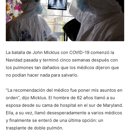
La batalla de John Micklus con COVID-19 comenzó la
Navidad pasada y terminó cinco semanas después con
los pulmones tan dañados que los médicos dijeron que
no podían hacer nada para salvarlo.
“La recomendación del médico fue poner mis asuntos en
orden”, dijo Micklus. El hombre de 62 años llamó a su
esposa desde su cama de hospital en el sur de Maryland.
Ella, a su vez, llamó desesperadamente a varios médicos
y finalmente se enteró de una última opción: un
trasplante de doble pulmón.