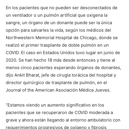
En los pacientes que no pueden ser desconectados de
un ventilador o un pulmón artificial que oxigena la
sangre, un órgano de un donante puede ser la única
opción para salvarles la vida, según los médicos del
Northwestern Memorial Hospital de Chicago, donde se
realizó el primer trasplante de doble pulmón en un
COVID. El caso en Estados Unidos tuvo lugar en junio de
2020. Se han hecho 18 más desde entonces y tiene al
menos cinco pacientes esperando órganos de donantes,
dijo Ankit Bharat, jefe de cirugía torácica del hospital y
director quirúrgico de trasplante de pulmón, en el
Journal of the American Asociación Médica Jueves.
“Estamos viendo un aumento significativo en los
pacientes que se recuperaron de COVID moderada a
grave y ahora están llegando al entorno ambulatorio con
requerimientos progresivos de oxígeno y fibrosis