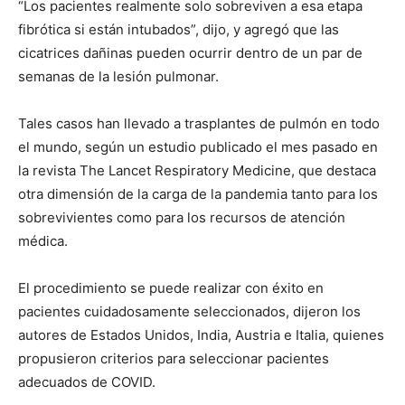
“Los pacientes realmente solo sobreviven a esa etapa
fibrótica si están intubados”, dijo, y agregó que las
cicatrices dañinas pueden ocurrir dentro de un par de
semanas de la lesión pulmonar.
Tales casos han llevado a trasplantes de pulmón en todo
el mundo, según un estudio publicado el mes pasado en
la revista The Lancet Respiratory Medicine, que destaca
otra dimensión de la carga de la pandemia tanto para los
sobrevivientes como para los recursos de atención
médica.
El procedimiento se puede realizar con éxito en
pacientes cuidadosamente seleccionados, dijeron los
autores de Estados Unidos, India, Austria e Italia, quienes
propusieron criterios para seleccionar pacientes
adecuados de COVID.