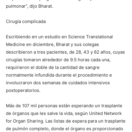
pulmonar”, dijo Bharat.
Cirugía complicada
Escribiendo en un estudio en Science Translational
Medicine en diciembre, Bharat y sus colegas
describieron a tres pacientes, de 28, 43 y 62 años, cuyas
cirugías tomaron alrededor de 9.5 horas cada una,
requirieron el doble de la cantidad de sangre
normalmente infundida durante el procedimiento e
involucraron dos semanas de cuidados intensivos
postoperatorios.
Más de 107 mil personas están esperando un trasplante
de órganos que les salve la vida, según United Network
for Organ Sharing. Las listas de espera para un trasplante
de pulmón completo, donde el órgano es proporcionado