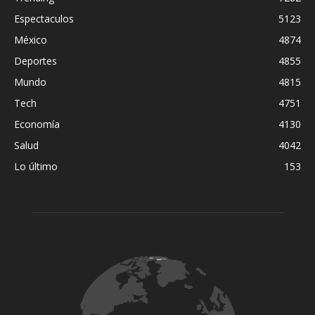
Espectaculos
5123
México
4874
Deportes
4855
Mundo
4815
Tech
4751
Economía
4130
Salud
4042
Lo último
153