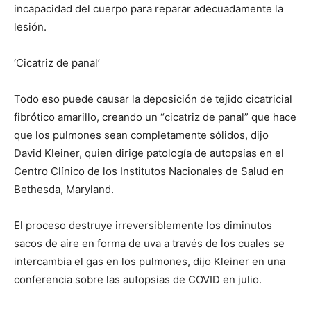
incapacidad del cuerpo para reparar adecuadamente la
lesión.
‘Cicatriz de panal’
Todo eso puede causar la deposición de tejido cicatricial
fibrótico amarillo, creando un “cicatriz de panal” que hace
que los pulmones sean completamente sólidos, dijo
David Kleiner, quien dirige patología de autopsias en el
Centro Clínico de los Institutos Nacionales de Salud en
Bethesda, Maryland.
El proceso destruye irreversiblemente los diminutos
sacos de aire en forma de uva a través de los cuales se
intercambia el gas en los pulmones, dijo Kleiner en una
conferencia sobre las autopsias de COVID en julio.