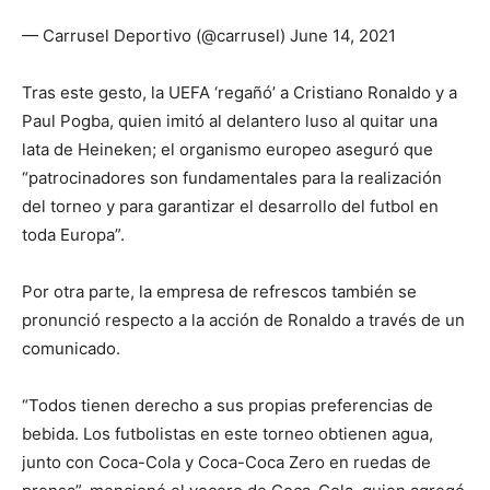
— Carrusel Deportivo (@carrusel) June 14, 2021
Tras este gesto, la UEFA ‘regañó’ a Cristiano Ronaldo y a
Paul Pogba, quien imitó al delantero luso al quitar una
lata de Heineken; el organismo europeo aseguró que
“patrocinadores son fundamentales para la realización
del torneo y para garantizar el desarrollo del futbol en
toda Europa”.
Por otra parte, la empresa de refrescos también se
pronunció respecto a la acción de Ronaldo a través de un
comunicado.
“Todos tienen derecho a sus propias preferencias de
bebida. Los futbolistas en este torneo obtienen agua,
junto con Coca-Cola y Coca-Coca Zero en ruedas de