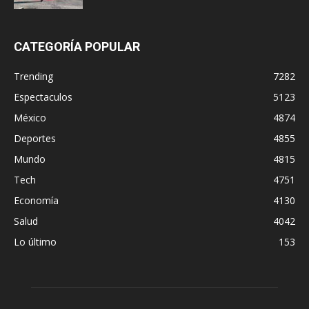
CATEGORÍA POPULAR
Trending
7282
Espectaculos
5123
México
4874
Deportes
4855
Mundo
4815
Tech
4751
Economía
4130
Salud
4042
Lo último
153