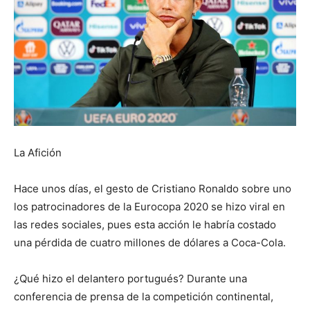
La Afición
Hace unos días, el gesto de Cristiano Ronaldo sobre uno
los patrocinadores de la Eurocopa 2020 se hizo viral en
las redes sociales, pues esta acción le habría costado
una pérdida de cuatro millones de dólares a Coca-Cola.
¿Qué hizo el delantero portugués? Durante una
conferencia de prensa de la competición continental,