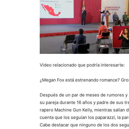
Video relacionado que podría interesarte:
¿Megan Fox está estrenando romance? Gro
Después de un par de meses de rumores y tr
su pareja durante 16 años y padre de sus t
rapero Machine Gun Kelly, mientras salían 
cuenta que los seguían los paparazzi, la par
Cabe destacar que ninguno de los dos seguí