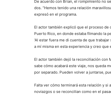
De acuerdo con Brian, el rompimiento no se 
dos. “Hemos tenido una relación maravillosa
expresó en el programa.
El actor también explicó que el proceso de
Puerto Rico, en donde estaba filmando la pe
‘Al estar fuera me di cuenta de que trabaj
a mí misma en esta experiencia y creo que e
El actor también dejó la reconciliación con
sabe cómo acabará este viaje, nos queda mu
por separado. Pueden volver a juntarse, pue
Falta ver cómo terminará esta relación y si
noviazgos o se reconcilian como en el pasa