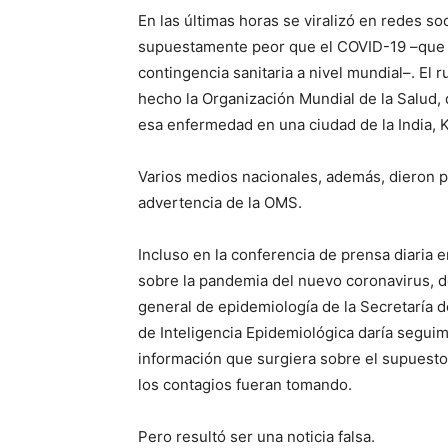
En las últimas horas se viralizó en redes so
supuestamente peor que el COVID-19 –que 
contingencia sanitaria a nivel mundial–. El r
hecho la Organización Mundial de la Salud
esa enfermedad en una ciudad de la India, K
Varios medios nacionales, además, dieron p
advertencia de la OMS.
Incluso en la conferencia de prensa diaria 
sobre la pandemia del nuevo coronavirus, d
general de epidemiología de la Secretaría d
de Inteligencia Epidemiológica daría seguim
información que surgiera sobre el supuesto
los contagios fueran tomando.
Pero resultó ser una noticia falsa.