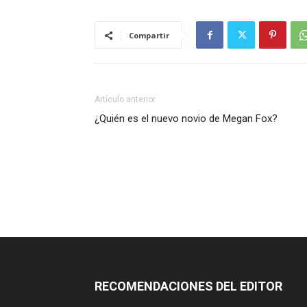
Compartir
Artículo anterior
¿Quién es el nuevo novio de Megan Fox?
RECOMENDACIONES DEL EDITOR