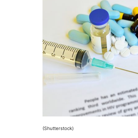
(Shutterstock)