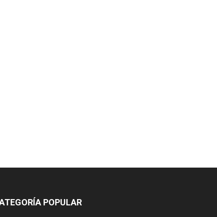
ATEGORÍA POPULAR