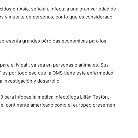
dos en Asia, señalan, infecta a una gran variedad de
s y muerte de personas, por lo que es considerado
 representa grandes pérdidas económicas para los
para el Nipah, ya sea en personas o animales. Sus
. Y es por todo eso que la OMS tiene esta enfermedad
a investigación y desarrollo.
 para Infobae la médica infectóloga Lilián Testón,
o el continente americano como el europeo presenten