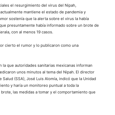
ciales el resurgimiento del virus del Nipah,
actualmente mantiene el estado de pandemia y
umor sostenía que la alerta sobre el virus la había
, que presuntamente había informado sobre un brote de
erala, con al menos 19 casos.
or cierto el rumor y lo publicaron como una
en la que autoridades sanitarias mexicanas informan
edicaron unos minutos al tema del Nipah. El director
e Salud (SSA), José Luis Alomía, indicó que la Unidad
iento y haría un monitoreo puntual a toda la
 brote, las medidas a tomar y el comportamiento que