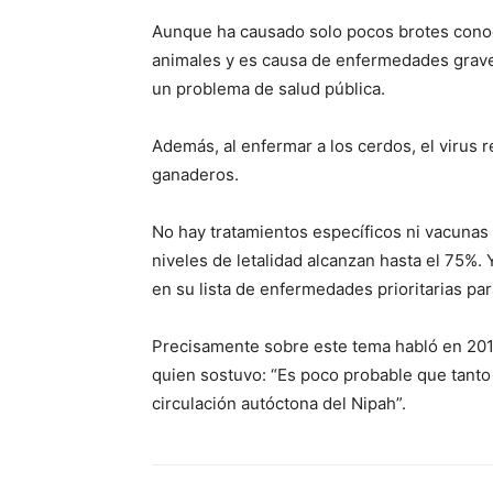
Aunque ha causado solo pocos brotes conoci
animales y es causa de enfermedades grave
un problema de salud pública.
Además, al enfermar a los cerdos, el virus
ganaderos.
No hay tratamientos específicos ni vacunas 
niveles de letalidad alcanzan hasta el 75%
en su lista de enfermedades prioritarias par
Precisamente sobre este tema habló en 2019
quien sostuvo: “Es poco probable que tant
circulación autóctona del Nipah”.