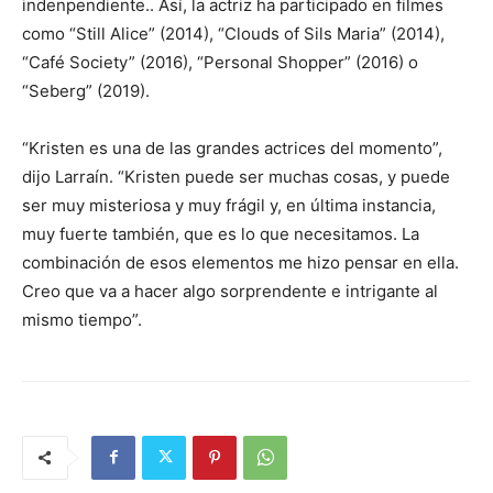
indenpendiente.. Así, la actriz ha participado en filmes
como “Still Alice” (2014), “Clouds of Sils Maria” (2014),
“Café Society” (2016), “Personal Shopper” (2016) o
“Seberg” (2019).
“Kristen es una de las grandes actrices del momento”,
dijo Larraín. “Kristen puede ser muchas cosas, y puede
ser muy misteriosa y muy frágil y, en última instancia,
muy fuerte también, que es lo que necesitamos. La
combinación de esos elementos me hizo pensar en ella.
Creo que va a hacer algo sorprendente e intrigante al
mismo tiempo”.