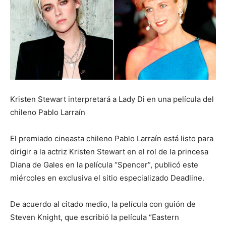
Kristen Stewart interpretará a Lady Di en una película del
chileno Pablo Larraín
El premiado cineasta chileno Pablo Larraín está listo para
dirigir a la actriz Kristen Stewart en el rol de la princesa
Diana de Gales en la película “Spencer”, publicó este
miércoles en exclusiva el sitio especializado Deadline.
De acuerdo al citado medio, la película con guión de
Steven Knight, que escribió la película “Eastern