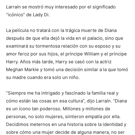
Larraín se mostró muy interesado por el significado
“icónico” de Lady Di.
La película no tratará con la trágica muerte de Diana
después de que ella dejó la vida en el palacio, sino que
examinará su tormentosa relación con su esposo y su
amor feroz por sus hijos, el príncipe William y el príncipe
Harry. Años más tarde, Harry se casó con la actriz
Meghan Markle y tomó una decisión similar a la que tomó
su madre cuando era solo un niño.
“Siempre me ha intrigado y fascinado la familia real y
cómo están las cosas en esa cultura”, dijo Larraín. “Diana
es un ícono tan poderoso. Millones y millones de
personas, no solo mujeres, sintieron empatía por ella.
Decidimos meternos en una historia sobre la identidad y
sobre cómo una mujer decide de alguna manera, no ser