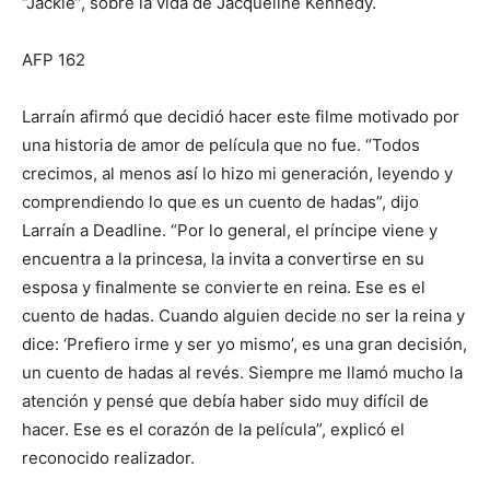
“Jackie”, sobre la vida de Jacqueline Kennedy.
AFP 162
Larraín afirmó que decidió hacer este filme motivado por
una historia de amor de película que no fue. “Todos
crecimos, al menos así lo hizo mi generación, leyendo y
comprendiendo lo que es un cuento de hadas”, dijo
Larraín a Deadline. “Por lo general, el príncipe viene y
encuentra a la princesa, la invita a convertirse en su
esposa y finalmente se convierte en reina. Ese es el
cuento de hadas. Cuando alguien decide no ser la reina y
dice: ‘Prefiero irme y ser yo mismo’, es una gran decisión,
un cuento de hadas al revés. Siempre me llamó mucho la
atención y pensé que debía haber sido muy difícil de
hacer. Ese es el corazón de la película”, explicó el
reconocido realizador.