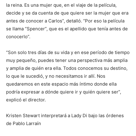
la reina. Es una mujer que, en el viaje de la película,
decide y se da cuenta de que quiere ser la mujer que era
antes de conocer a Carlos”, detalló. “Por eso la película
se llama “Spencer”, que es el apellido que tenía antes de
conocerlo”.
“Son solo tres días de su vida y en ese período de tiempo
muy pequeño, puedes tener una perspectiva más amplia
y amplia de quién era ella. Todos conocemos su destino,
lo que le sucedió, y no necesitamos ir allí. Nos
quedaremos en este espacio más íntimo donde ella
podría expresar a dónde quiere ir y quién quiere ser”,
explicó el director.
Kristen Stewart interpretará a Lady Di bajo las órdenes
de Pablo Larraín