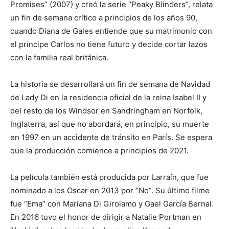
Promises” (2007) y creó la serie “Peaky Blinders”, relata
un fin de semana crítico a principios de los años 90,
cuando Diana de Gales entiende que su matrimonio con
el príncipe Carlos no tiene futuro y decide cortar lazos
con la familia real británica.
La historia se desarrollará un fin de semana de Navidad
de Lady Di en la residencia oficial de la reina Isabel II y
del resto de los Windsor en Sandringham en Norfolk,
Inglaterra, así que no abordará, en principio, su muerte
en 1997 en un accidente de tránsito en París. Se espera
que la producción comience a principios de 2021.
La película también está producida por Larraín, que fue
nominado a los Oscar en 2013 por “No”. Su último filme
fue “Ema” con Mariana Di Girolamo y Gael García Bernal.
En 2016 tuvo el honor de dirigir a Natalie Portman en