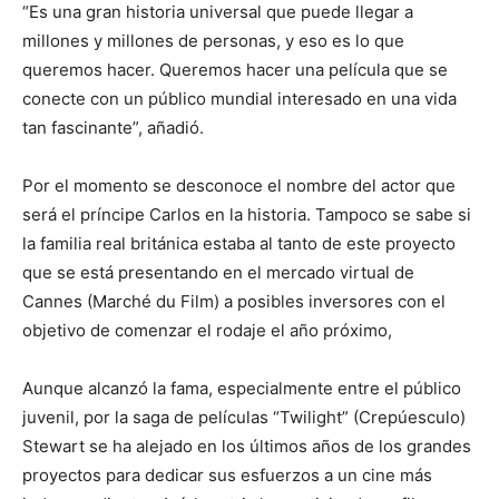
“Es una gran historia universal que puede llegar a
millones y millones de personas, y eso es lo que
queremos hacer. Queremos hacer una película que se
conecte con un público mundial interesado en una vida
tan fascinante”, añadió.
Por el momento se desconoce el nombre del actor que
será el príncipe Carlos en la historia. Tampoco se sabe si
la familia real británica estaba al tanto de este proyecto
que se está presentando en el mercado virtual de
Cannes (Marché du Film) a posibles inversores con el
objetivo de comenzar el rodaje el año próximo,
Aunque alcanzó la fama, especialmente entre el público
juvenil, por la saga de películas “Twilight” (Crepúesculo)
Stewart se ha alejado en los últimos años de los grandes
proyectos para dedicar sus esfuerzos a un cine más