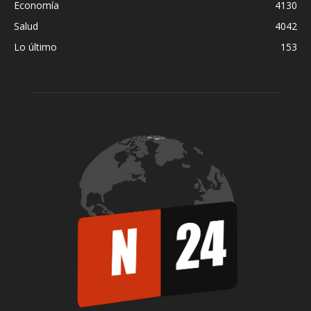
Economía
4130
Salud
4042
Lo último
153