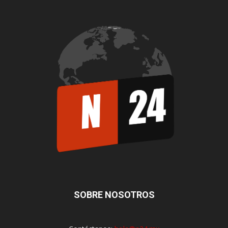
SOBRE NOSOTROS