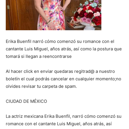
Erika Buenfil narró cómo comenzó su romance con el
cantante Luis Miguel, años atrás, así como la postura que
tomará si llegan a reencontrarse
Al hacer click en enviar quedaras regitrad@ a nuestro
boletín el cual podrás cancelar en cualquier momento;no
olvides revisar tu carpeta de spam.
CIUDAD DE MÉXICO
La actriz mexicana Erika Buenfil, narró cómo comenzó su
romance con el cantante Luis Miguel, años atrás, así