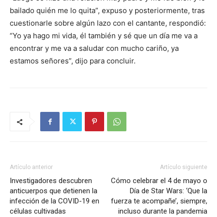
bailado quién me lo quita”, expuso y posteriormente, tras
cuestionarle sobre algún lazo con el cantante, respondió:
“Yo ya hago mi vida, él también y sé que un día me va a
encontrar y me va a saludar con mucho cariño, ya
estamos señores”, dijo para concluir.
Artículo anterior
Artículo siguiente
Investigadores descubren
Cómo celebrar el 4 de mayo o
anticuerpos que detienen la
Día de Star Wars: ‘Que la
infección de la COVID-19 en
fuerza te acompañe’, siempre,
células cultivadas
incluso durante la pandemia