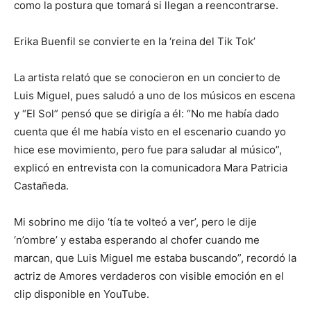
como la postura que tomará si llegan a reencontrarse.
Erika Buenfil se convierte en la ‘reina del Tik Tok’
La artista relató que se conocieron en un concierto de
Luis Miguel, pues saludó a uno de los músicos en escena
y “El Sol” pensó que se dirigía a él: “No me había dado
cuenta que él me había visto en el escenario cuando yo
hice ese movimiento, pero fue para saludar al músico”,
explicó en entrevista con la comunicadora Mara Patricia
Castañeda.
Mi sobrino me dijo ‘tía te volteó a ver’, pero le dije
‘n’ombre’ y estaba esperando al chofer cuando me
marcan, que Luis Miguel me estaba buscando”, recordó la
actriz de Amores verdaderos con visible emoción en el
clip disponible en YouTube.