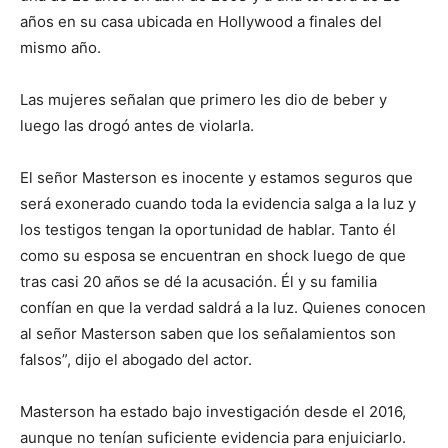
años en su casa ubicada en Hollywood a finales del
mismo año.
Las mujeres señalan que primero les dio de beber y
luego las drogó antes de violarla.
El señor Masterson es inocente y estamos seguros que
será exonerado cuando toda la evidencia salga a la luz y
los testigos tengan la oportunidad de hablar. Tanto él
como su esposa se encuentran en shock luego de que
tras casi 20 años se dé la acusación. Él y su familia
confían en que la verdad saldrá a la luz. Quienes conocen
al señor Masterson saben que los señalamientos son
falsos”, dijo el abogado del actor.
Masterson ha estado bajo investigación desde el 2016,
aunque no tenían suficiente evidencia para enjuiciarlo.