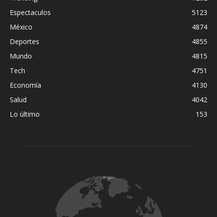
Espectaculos
5123
México
4874
Deportes
4855
Mundo
4815
Tech
4751
Economía
4130
Salud
4042
Lo último
153