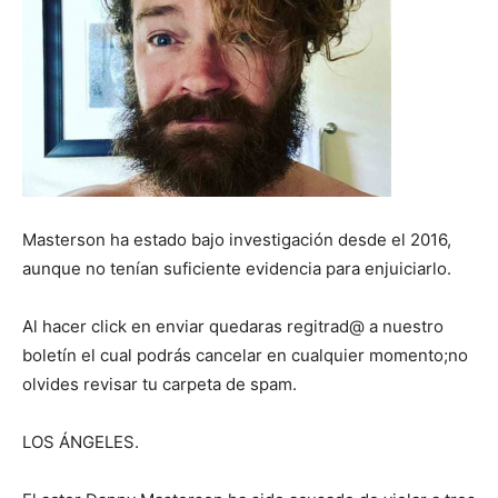
Masterson ha estado bajo investigación desde el 2016,
aunque no tenían suficiente evidencia para enjuiciarlo.
Al hacer click en enviar quedaras regitrad@ a nuestro
boletín el cual podrás cancelar en cualquier momento;no
olvides revisar tu carpeta de spam.
LOS ÁNGELES.