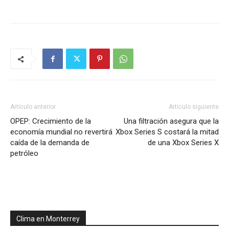
Artículo anterior
Artículo siguiente
OPEP: Crecimiento de la
Una filtración asegura que la
economía mundial no revertirá
Xbox Series S costará la mitad
caída de la demanda de
de una Xbox Series X
petróleo
Clima en Monterrey