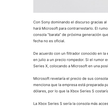
Con Sony dominando el discurso gracias al 
hará Microsoft para contrarrestarlo. El rumo
consola “barata” de próxima generación que
fecha no es oficial.
De acuerdo con un filtrador conocido en la 
en julio a un precio rompedor. Si el rumor e
Series X, colocando a Microsoft en una posi
Microsoft revelaría el precio de sus consola
menciona que la empresa está preparada pa
dólares, por lo que la Xbox Series S costarí
La Xbox Series S sería la consola más acce