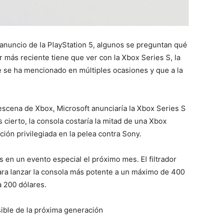
anuncio de la PlayStation 5, algunos se preguntan qué
r más reciente tiene que ver con la Xbox Series S, la
 se ha mencionado en múltiples ocasiones y que a la
escena de Xbox, Microsoft anunciaría la Xbox Series S
s cierto, la consola costaría la mitad de una Xbox
ción privilegiada en la pelea contra Sony.
s en un evento especial el próximo mes. El filtrador
ra lanzar la consola más potente a un máximo de 400
a 200 dólares.
sible de la próxima generación