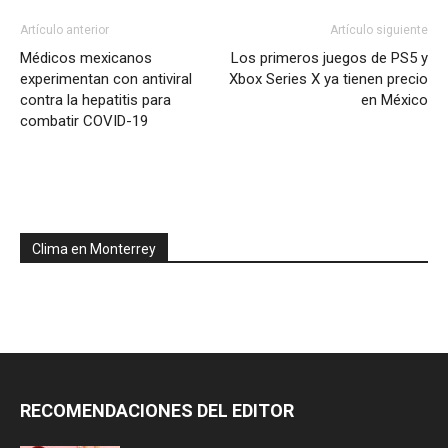
Artículo anterior
Artículo siguiente
Médicos mexicanos
Los primeros juegos de PS5 y
experimentan con antiviral
Xbox Series X ya tienen precio
contra la hepatitis para
en México
combatir COVID-19
Clima en Monterrey
RECOMENDACIONES DEL EDITOR