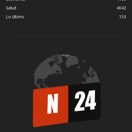
Salud
4042
Lo último
153