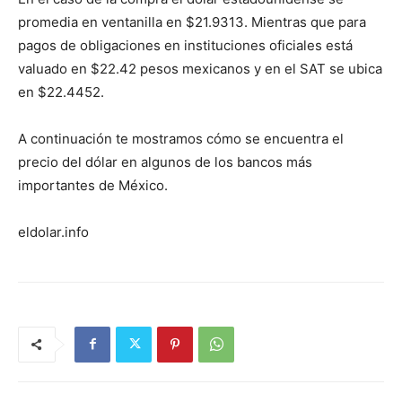
promedia en ventanilla en $21.9313. Mientras que para
pagos de obligaciones en instituciones oficiales está
valuado en $22.42 pesos mexicanos y en el SAT se ubica
en $22.4452.
A continuación te mostramos cómo se encuentra el
precio del dólar en algunos de los bancos más
importantes de México.
eldolar.info