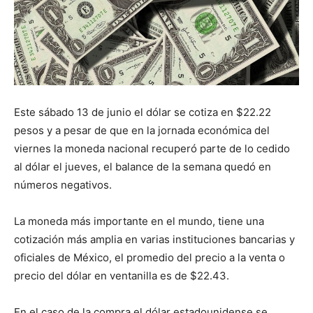
Este sábado 13 de junio el dólar se cotiza en $22.22
pesos y a pesar de que en la jornada económica del
viernes la moneda nacional recuperó parte de lo cedido
al dólar el jueves, el balance de la semana quedó en
números negativos.
La moneda más importante en el mundo, tiene una
cotización más amplia en varias instituciones bancarias y
oficiales de México, el promedio del precio a la venta o
precio del dólar en ventanilla es de $22.43.
En el caso de la compra el dólar estadounidense se