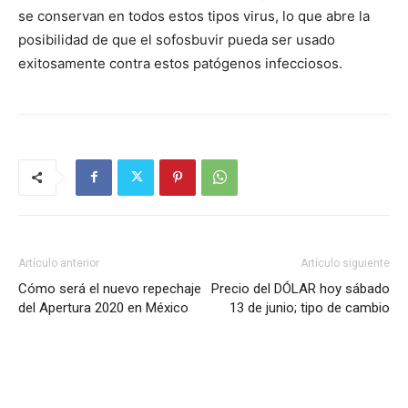
se conservan en todos estos tipos virus, lo que abre la
posibilidad de que el sofosbuvir pueda ser usado
exitosamente contra estos patógenos infecciosos.
Artículo anterior
Artículo siguiente
Cómo será el nuevo repechaje
Precio del DÓLAR hoy sábado
del Apertura 2020 en México
13 de junio; tipo de cambio