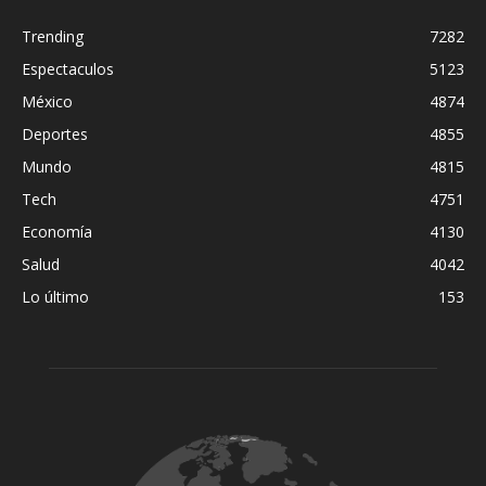
Trending
7282
Espectaculos
5123
México
4874
Deportes
4855
Mundo
4815
Tech
4751
Economía
4130
Salud
4042
Lo último
153