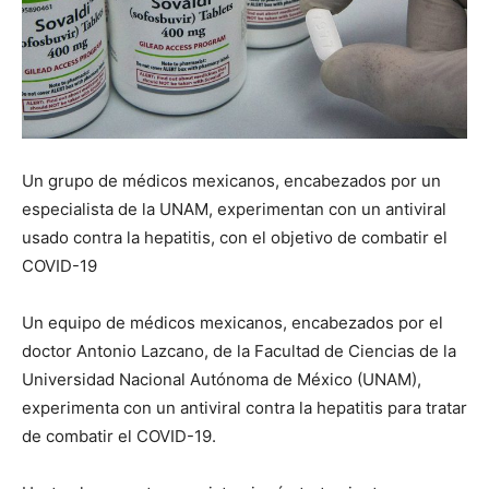
Un grupo de médicos mexicanos, encabezados por un
especialista de la UNAM, experimentan con un antiviral
usado contra la hepatitis, con el objetivo de combatir el
COVID-19
Un equipo de médicos mexicanos, encabezados por el
doctor Antonio Lazcano, de la Facultad de Ciencias de la
Universidad Nacional Autónoma de México (UNAM),
experimenta con un antiviral contra la hepatitis para tratar
de combatir el COVID-19.