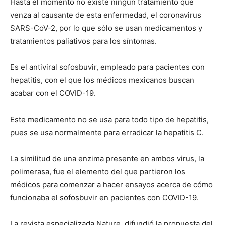
Hasta el momento no existe ningún tratamiento que
venza al causante de esta enfermedad, el coronavirus
SARS-CoV-2, por lo que sólo se usan medicamentos y
tratamientos paliativos para los síntomas.
Es el antiviral sofosbuvir, empleado para pacientes con
hepatitis, con el que los médicos mexicanos buscan
acabar con el COVID-19.
Este medicamento no se usa para todo tipo de hepatitis,
pues se usa normalmente para erradicar la hepatitis C.
La similitud de una enzima presente en ambos virus, la
polimerasa, fue el elemento del que partieron los
médicos para comenzar a hacer ensayos acerca de cómo
funcionaba el sofosbuvir en pacientes con COVID-19.
La revista especializada Nature, difundió la propuesta del