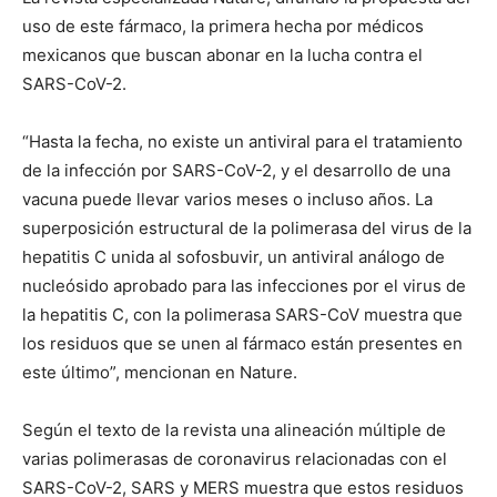
uso de este fármaco, la primera hecha por médicos
mexicanos que buscan abonar en la lucha contra el
SARS-CoV-2.
“Hasta la fecha, no existe un antiviral para el tratamiento
de la infección por SARS-CoV-2, y el desarrollo de una
vacuna puede llevar varios meses o incluso años. La
superposición estructural de la polimerasa del virus de la
hepatitis C unida al sofosbuvir, un antiviral análogo de
nucleósido aprobado para las infecciones por el virus de
la hepatitis C, con la polimerasa SARS-CoV muestra que
los residuos que se unen al fármaco están presentes en
este último”, mencionan en Nature.
Según el texto de la revista una alineación múltiple de
varias polimerasas de coronavirus relacionadas con el
SARS-CoV-2, SARS y MERS muestra que estos residuos