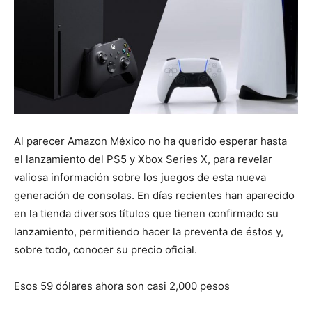
Al parecer Amazon México no ha querido esperar hasta
el lanzamiento del PS5 y Xbox Series X, para revelar
valiosa información sobre los juegos de esta nueva
generación de consolas. En días recientes han aparecido
en la tienda diversos títulos que tienen confirmado su
lanzamiento, permitiendo hacer la preventa de éstos y,
sobre todo, conocer su precio oficial.
Esos 59 dólares ahora son casi 2,000 pesos