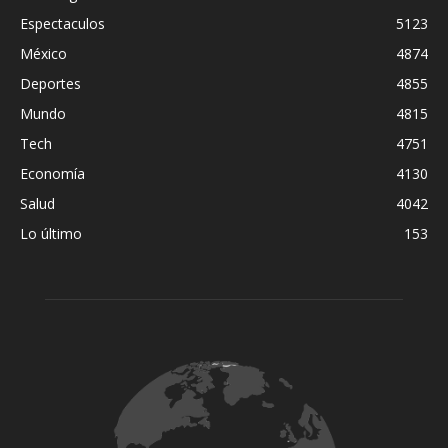
Espectaculos
5123
México
4874
Deportes
4855
Mundo
4815
Tech
4751
Economía
4130
Salud
4042
Lo último
153