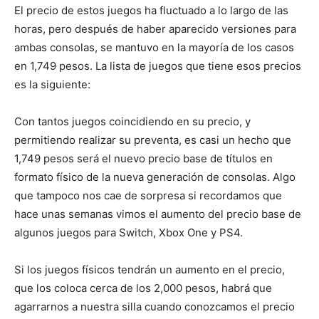
El precio de estos juegos ha fluctuado a lo largo de las
horas, pero después de haber aparecido versiones para
ambas consolas, se mantuvo en la mayoría de los casos
en 1,749 pesos. La lista de juegos que tiene esos precios
es la siguiente:
Con tantos juegos coincidiendo en su precio, y
permitiendo realizar su preventa, es casi un hecho que
1,749 pesos será el nuevo precio base de títulos en
formato físico de la nueva generación de consolas. Algo
que tampoco nos cae de sorpresa si recordamos que
hace unas semanas vimos el aumento del precio base de
algunos juegos para Switch, Xbox One y PS4.
Si los juegos físicos tendrán un aumento en el precio,
que los coloca cerca de los 2,000 pesos, habrá que
agarrarnos a nuestra silla cuando conozcamos el precio