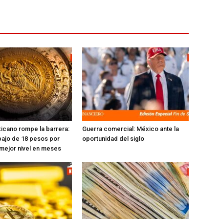
icano rompe la barrera:
Guerra comercial: México ante la
ajo de 18 pesos por
oportunidad del siglo
 mejor nivel en meses