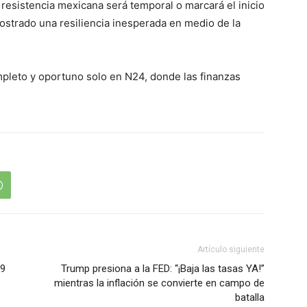
resistencia mexicana será temporal o marcará el inicio
ostrado una resiliencia inesperada en medio de la
pleto y oportuno solo en N24, donde las finanzas
Artículo siguiente
 9
Trump presiona a la FED: “¡Baja las tasas YA!”
mientras la inflación se convierte en campo de
batalla