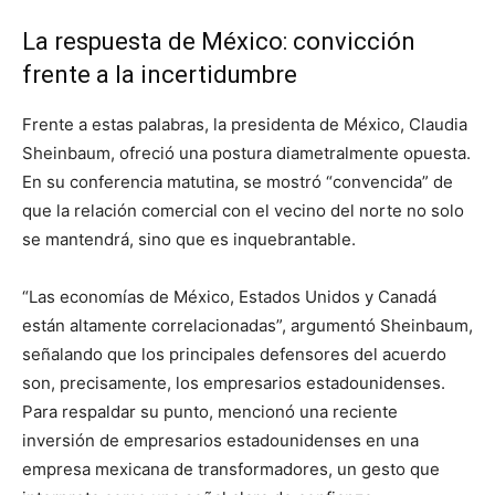
La respuesta de México: convicción
frente a la incertidumbre
Frente a estas palabras, la presidenta de México, Claudia
Sheinbaum, ofreció una postura diametralmente opuesta.
En su conferencia matutina, se mostró “convencida” de
que la relación comercial con el vecino del norte no solo
se mantendrá, sino que es inquebrantable.
“Las economías de México, Estados Unidos y Canadá
están altamente correlacionadas”, argumentó Sheinbaum,
señalando que los principales defensores del acuerdo
son, precisamente, los empresarios estadounidenses.
Para respaldar su punto, mencionó una reciente
inversión de empresarios estadounidenses en una
empresa mexicana de transformadores, un gesto que