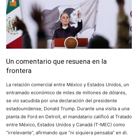
Un comentario que resuena en la
frontera
La relación comercial entre México y Estados Unidos, un
entramado económico de miles de millones de dólares,
se vio sacudida por una declaración del presidente
estadounidense, Donald Trump. Durante una visita a una
planta de Ford en Detroit, el mandatario calificó al Tratado
entre México, Estados Unidos y Canadá (T-MEC) como
“irrelevante”, afirmando que “ni siquiera pensaba” en él.