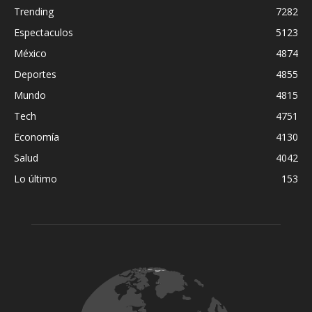
Trending
7282
Espectaculos
5123
México
4874
Deportes
4855
Mundo
4815
Tech
4751
Economía
4130
Salud
4042
Lo último
153