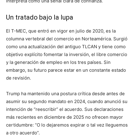
interpreta como una señal clara de confianza.
Un tratado bajo la lupa
El T-MEC, que entró en vigor en julio de 2020, es la
columna vertebral del comercio en Norteamérica. Surgió
como una actualización del antiguo TLCAN y tiene como
objetivo explícito fomentar la inversión, el libre comercio
y la generación de empleo en los tres países. Sin
embargo, su futuro parece estar en un constante estado
de revisión.
Trump ha mantenido una postura crítica desde antes de
asumir su segundo mandato en 2024, cuando anunció su
intención de “reescribir” el acuerdo. Sus declaraciones
más recientes en diciembre de 2025 no ofrecen mayor
certidumbre: “O lo dejaremos expirar o tal vez lleguemos
a otro acuerdo”.