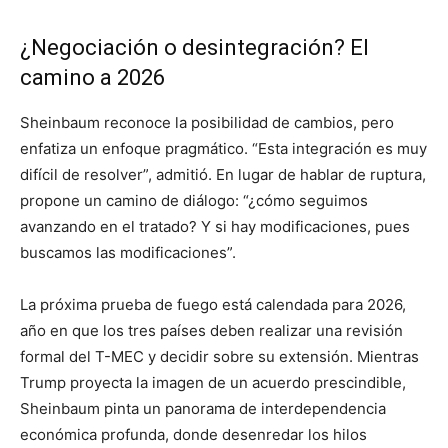
¿Negociación o desintegración? El
camino a 2026
Sheinbaum reconoce la posibilidad de cambios, pero
enfatiza un enfoque pragmático. “Esta integración es muy
difícil de resolver”, admitió. En lugar de hablar de ruptura,
propone un camino de diálogo: “¿cómo seguimos
avanzando en el tratado? Y si hay modificaciones, pues
buscamos las modificaciones”.
La próxima prueba de fuego está calendada para 2026,
año en que los tres países deben realizar una revisión
formal del T-MEC y decidir sobre su extensión. Mientras
Trump proyecta la imagen de un acuerdo prescindible,
Sheinbaum pinta un panorama de interdependencia
económica profunda, donde desenredar los hilos