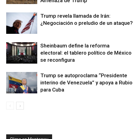
Amenaza de Trump
Trump revela llamada de Irán:
¿Negociación o preludio de un ataque?
Sheinbaum define la reforma
electoral: el tablero político de México
se reconfigura
Trump se autoproclama “Presidente
interino de Venezuela” y apoya a Rubio
para Cuba