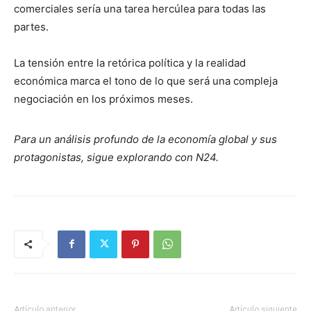
comerciales sería una tarea hercúlea para todas las
partes.
La tensión entre la retórica política y la realidad
económica marca el tono de lo que será una compleja
negociación en los próximos meses.
Para un análisis profundo de la economía global y sus
protagonistas, sigue explorando con N24.
Artículo anterior
Artículo siguiente