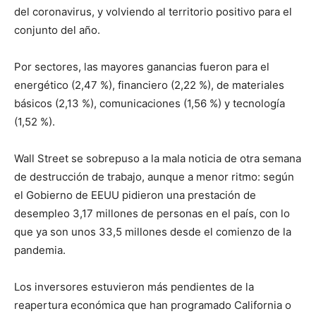
del coronavirus, y volviendo al territorio positivo para el
conjunto del año.
Por sectores, las mayores ganancias fueron para el
energético (2,47 %), financiero (2,22 %), de materiales
básicos (2,13 %), comunicaciones (1,56 %) y tecnología
(1,52 %).
Wall Street se sobrepuso a la mala noticia de otra semana
de destrucción de trabajo, aunque a menor ritmo: según
el Gobierno de EEUU pidieron una prestación de
desempleo 3,17 millones de personas en el país, con lo
que ya son unos 33,5 millones desde el comienzo de la
pandemia.
Los inversores estuvieron más pendientes de la
reapertura económica que han programado California o