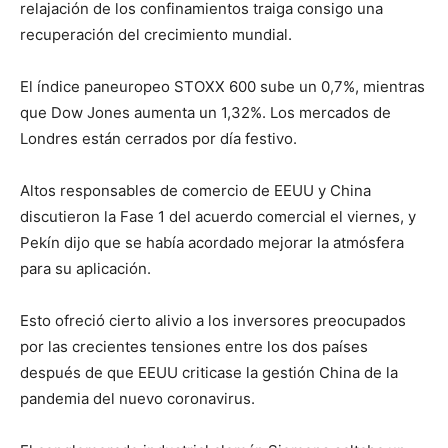
relajación de los confinamientos traiga consigo una
recuperación del crecimiento mundial.
El índice paneuropeo STOXX 600 sube un 0,7%, mientras
que Dow Jones aumenta un 1,32%. Los mercados de
Londres están cerrados por día festivo.
Altos responsables de comercio de EEUU y China
discutieron la Fase 1 del acuerdo comercial el viernes, y
Pekín dijo que se había acordado mejorar la atmósfera
para su aplicación.
Esto ofreció cierto alivio a los inversores preocupados
por las crecientes tensiones entre los dos países
después de que EEUU criticase la gestión China de la
pandemia del nuevo coronavirus.