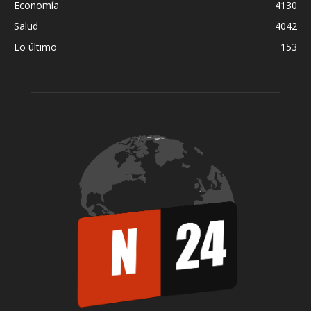
Economía
4130
Salud
4042
Lo último
153