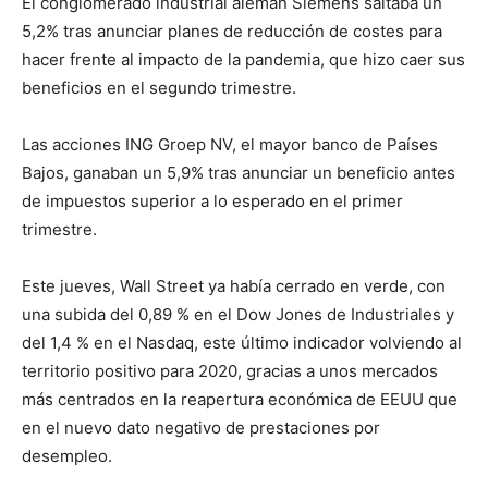
El conglomerado industrial alemán Siemens saltaba un
5,2% tras anunciar planes de reducción de costes para
hacer frente al impacto de la pandemia, que hizo caer sus
beneficios en el segundo trimestre.
Las acciones ING Groep NV, el mayor banco de Países
Bajos, ganaban un 5,9% tras anunciar un beneficio antes
de impuestos superior a lo esperado en el primer
trimestre.
Este jueves, Wall Street ya había cerrado en verde, con
una subida del 0,89 % en el Dow Jones de Industriales y
del 1,4 % en el Nasdaq, este último indicador volviendo al
territorio positivo para 2020, gracias a unos mercados
más centrados en la reapertura económica de EEUU que
en el nuevo dato negativo de prestaciones por
desempleo.