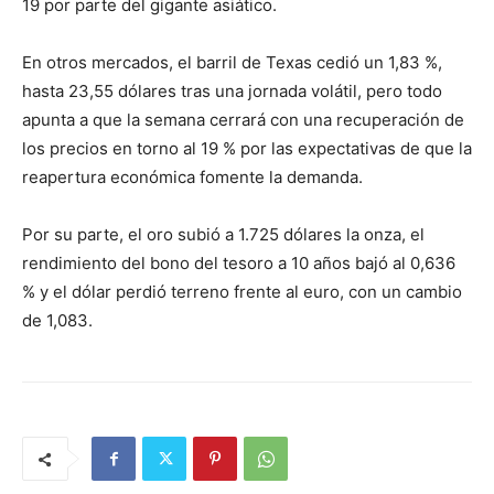
19 por parte del gigante asiático.
En otros mercados, el barril de Texas cedió un 1,83 %,
hasta 23,55 dólares tras una jornada volátil, pero todo
apunta a que la semana cerrará con una recuperación de
los precios en torno al 19 % por las expectativas de que la
reapertura económica fomente la demanda.
Por su parte, el oro subió a 1.725 dólares la onza, el
rendimiento del bono del tesoro a 10 años bajó al 0,636
% y el dólar perdió terreno frente al euro, con un cambio
de 1,083.