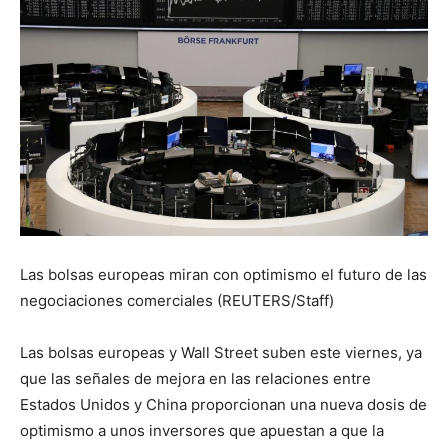
Las bolsas europeas miran con optimismo el futuro de las
negociaciones comerciales (REUTERS/Staff)
Las bolsas europeas y Wall Street suben este viernes, ya
que las señales de mejora en las relaciones entre
Estados Unidos y China proporcionan una nueva dosis de
optimismo a unos inversores que apuestan a que la