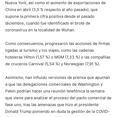
Nueva York, así como el aumento de exportaciones de
China en abril (3,5 % respecto al año pasado), que
supone la primera cifra positiva desde el pasado
diciembre, cuando fue identificado el brote de
coronavirus en la localidad de Wuhan.
Como consecuencia, progresaron las acciones de firmas
ligadas al turismo y los viajes, como las cadenas
hoteleras Hilton (1,57 %) o MGM (7,33 %) o las compañías
de cruceros Carnival (5,54 %) y Norwegian (7,91 %).
Asimismo, han influido versiones de prensa que apuntan
a que las delegaciones comerciales de Washington y
Pekín podrían hacer una reunión telefónica la semana
que viene para analizar el proceso del pacto comercial de
fase uno, tras las amenazas que hizo el presidente
Donald Trump poniendo en duda la gestión de la COVID-