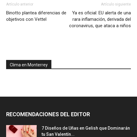
Artículo anterior
Artículo siguiente
Binotto plantea diferencias de
Ya es oficial: EU alerta de una
objetivos con Vettel
rara inflamación, derivada del
coronavirus, que ataca a niños
Clima en Monterrey
RECOMENDACIONES DEL EDITOR
7 Diseños de Uñas en Gelish que Dominarán
tu San Valentín...