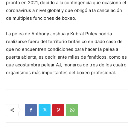
pronto en 2021, debido a la contingencia que ocasionó el
coronavirus a nivel global y que obligó a la cancelación
de múltiples funciones de boxeo.
La pelea de Anthony Joshua y Kubrat Pulev podría
realizarse fuera del territorio británico en dado caso de
que no encuentren condiciones para hacer la pelea a
puerta abierta, es decir, ante miles de fanáticos, como es
que acostumbra pelear AJ, monarca de tres de los cuatro
organismos más importantes del boxeo profesional.