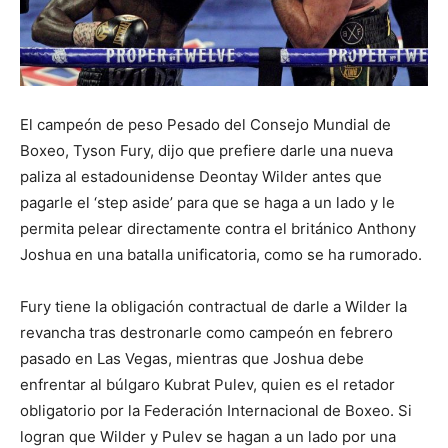
El campeón de peso Pesado del Consejo Mundial de
Boxeo, Tyson Fury, dijo que prefiere darle una nueva
paliza al estadounidense Deontay Wilder antes que
pagarle el ‘step aside’ para que se haga a un lado y le
permita pelear directamente contra el británico Anthony
Joshua en una batalla unificatoria, como se ha rumorado.
Fury tiene la obligación contractual de darle a Wilder la
revancha tras destronarle como campeón en febrero
pasado en Las Vegas, mientras que Joshua debe
enfrentar al búlgaro Kubrat Pulev, quien es el retador
obligatorio por la Federación Internacional de Boxeo. Si
logran que Wilder y Pulev se hagan a un lado por una