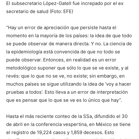
El subsecretario López-Gatell fue increpado por el ex
secretario de salud (Foto: EFE)
“Hay un error de apreciación que persiste hasta el
momento en la mayoría de los países: la idea de que todo
se puede observar de manera directa. Y no. La ciencia de
la epidemiología está convencida de que no todo se
puede observar. Entonces, en realidad es un error
metodológico suponer que sólo lo que se ve existe, y al
revés: que lo que no se ve, no existe; sin embargo, en
muchos países se sigue utilizando la idea de ‘voy a hacer
pruebas a todos’. Esto lleva a un error de interpretación
que es pensar que lo que se ve es lo único que hay”.
Hasta el más reciente conteo de la SSa, difundido el 30
de abril en la conferencia vespertina, en México se tiene
el registro de 19,224 casos y 1,859 decesos. Esto