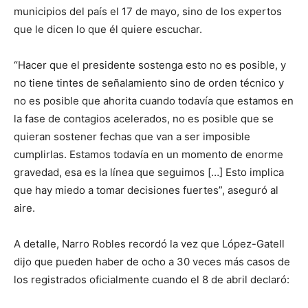
municipios del país el 17 de mayo, sino de los expertos
que le dicen lo que él quiere escuchar.
“Hacer que el presidente sostenga esto no es posible, y
no tiene tintes de señalamiento sino de orden técnico y
no es posible que ahorita cuando todavía que estamos en
la fase de contagios acelerados, no es posible que se
quieran sostener fechas que van a ser imposible
cumplirlas. Estamos todavía en un momento de enorme
gravedad, esa es la línea que seguimos […] Esto implica
que hay miedo a tomar decisiones fuertes”, aseguró al
aire.
A detalle, Narro Robles recordó la vez que López-Gatell
dijo que pueden haber de ocho a 30 veces más casos de
los registrados oficialmente cuando el 8 de abril declaró: