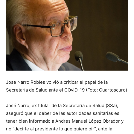
José Narro Robles volvió a criticar el papel de la
Secretaría de Salud ante el COvID-19 (Foto: Cuartoscuro)
José Narro, ex titular de la Secretaría de Salud (SSa),
aseguró que el deber de las autoridades sanitarias es
tener bien informado a Andrés Manuel López Obrador y
no “decirle al presidente lo que quiere oír”, ante la