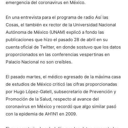
emergencia del coronavirus en México.
En una entrevista para el programa de radio Así las
Cosas, el también ex rector de la Universidad Nacional
Autónoma de México (UNAM) explicó a fondo las
publicaciones que hizo el pasado 28 de abril en su
cuenta oficial de Twitter, en donde sostuvo que los datos
proporcionados en las conferencias vespertinas en
Palacio Nacional no son creíbles.
El pasado martes, el médico egresado de la máxima casa
de estudios de México criticó las cifras proporcionadas
por Hugo López-Gatell, subsecretario de Prevención y
Promoción de la Salud, respecto al avance del
coronavirus en México y recordó que algo similar pasó
con la epidemia de AH1N1 en 2009.