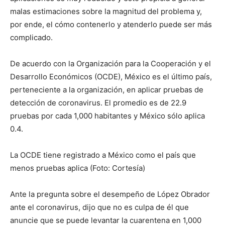
malas estimaciones sobre la magnitud del problema y,
por ende, el cómo contenerlo y atenderlo puede ser más
complicado.
De acuerdo con la Organización para la Cooperación y el
Desarrollo Económicos (OCDE), México es el último país,
perteneciente a la organización, en aplicar pruebas de
detección de coronavirus. El promedio es de 22.9
pruebas por cada 1,000 habitantes y México sólo aplica
0.4.
La OCDE tiene registrado a México como el país que
menos pruebas aplica (Foto: Cortesía)
Ante la pregunta sobre el desempeño de López Obrador
ante el coronavirus, dijo que no es culpa de él que
anuncie que se puede levantar la cuarentena en 1,000