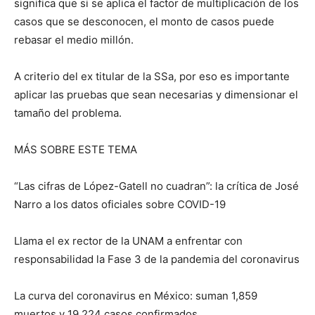
significa que si se aplica el factor de multiplicación de los
casos que se desconocen, el monto de casos puede
rebasar el medio millón.
A criterio del ex titular de la SSa, por eso es importante
aplicar las pruebas que sean necesarias y dimensionar el
tamaño del problema.
MÁS SOBRE ESTE TEMA
“Las cifras de López-Gatell no cuadran”: la crítica de José
Narro a los datos oficiales sobre COVID-19
Llama el ex rector de la UNAM a enfrentar con
responsabilidad la Fase 3 de la pandemia del coronavirus
La curva del coronavirus en México: suman 1,859
muertos y 19,224 casos confirmados