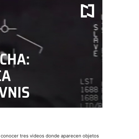
 conocer tres videos donde aparecen objetos