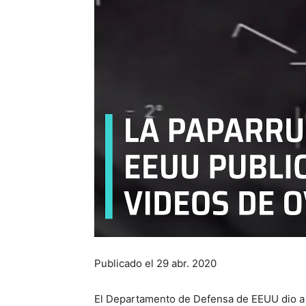
Publicado el 29 abr. 2020
El Departamento de Defensa de EEUU dio a