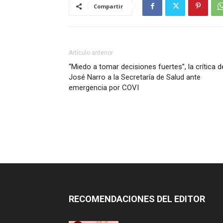
Compartir
Artículo anterior
“Miedo a tomar decisiones fuertes”, la crítica d
José Narro a la Secretaría de Salud ante
emergencia por COVI
RECOMENDACIONES DEL EDITOR