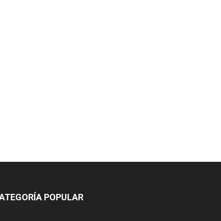
ATEGORÍA POPULAR