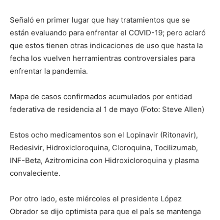
Señaló en primer lugar que hay tratamientos que se
están evaluando para enfrentar el COVID-19; pero aclaró
que estos tienen otras indicaciones de uso que hasta la
fecha los vuelven herramientras controversiales para
enfrentar la pandemia.
Mapa de casos confirmados acumulados por entidad
federativa de residencia al 1 de mayo (Foto: Steve Allen)
Estos ocho medicamentos son el Lopinavir (Ritonavir),
Redesivir, Hidroxicloroquina, Cloroquina, Tocilizumab,
INF-Beta, Azitromicina con Hidroxicloroquina y plasma
convaleciente.
Por otro lado, este miércoles el presidente López
Obrador se dijo optimista para que el país se mantenga