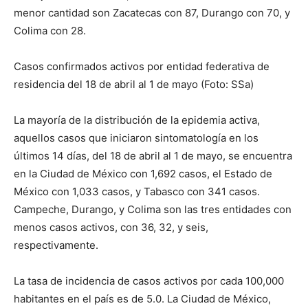
menor cantidad son Zacatecas con 87, Durango con 70, y
Colima con 28.
Casos confirmados activos por entidad federativa de
residencia del 18 de abril al 1 de mayo (Foto: SSa)
La mayoría de la distribución de la epidemia activa,
aquellos casos que iniciaron sintomatología en los
últimos 14 días, del 18 de abril al 1 de mayo, se encuentra
en la Ciudad de México con 1,692 casos, el Estado de
México con 1,033 casos, y Tabasco con 341 casos.
Campeche, Durango, y Colima son las tres entidades con
menos casos activos, con 36, 32, y seis,
respectivamente.
La tasa de incidencia de casos activos por cada 100,000
habitantes en el país es de 5.0. La Ciudad de México,