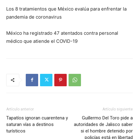
Los 8 tratamientos que México evalúa para enfrentar la
pandemia de coronavirus
México ha registrado 47 atentados contra personal
médico que atiende el COVID-19
Artículo anterior
Artículo siguiente
Tapatíos ignoran cuarentena y
Guillermo Del Toro pide a
saturan vías a destinos
autoridades de Jalisco saber
turísticos
si el hombre detenido por
policías está en libertad