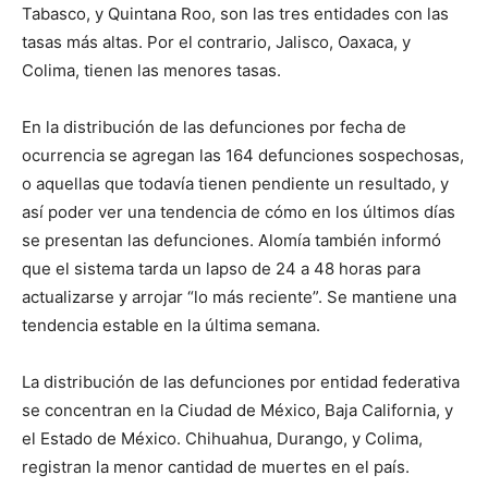
Tabasco, y Quintana Roo, son las tres entidades con las
tasas más altas. Por el contrario, Jalisco, Oaxaca, y
Colima, tienen las menores tasas.
En la distribución de las defunciones por fecha de
ocurrencia se agregan las 164 defunciones sospechosas,
o aquellas que todavía tienen pendiente un resultado, y
así poder ver una tendencia de cómo en los últimos días
se presentan las defunciones. Alomía también informó
que el sistema tarda un lapso de 24 a 48 horas para
actualizarse y arrojar “lo más reciente”. Se mantiene una
tendencia estable en la última semana.
La distribución de las defunciones por entidad federativa
se concentran en la Ciudad de México, Baja California, y
el Estado de México. Chihuahua, Durango, y Colima,
registran la menor cantidad de muertes en el país.