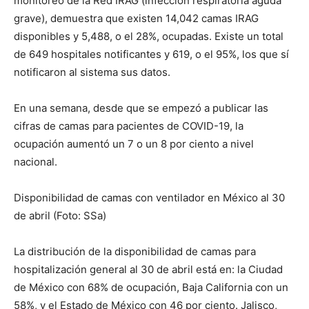
monitoreo de la Red IRAG (infección respiratoria aguda
grave), demuestra que existen 14,042 camas IRAG
disponibles y 5,488, o el 28%, ocupadas. Existe un total
de 649 hospitales notificantes y 619, o el 95%, los que sí
notificaron al sistema sus datos.
En una semana, desde que se empezó a publicar las
cifras de camas para pacientes de COVID-19, la
ocupación aumentó un 7 o un 8 por ciento a nivel
nacional.
Disponibilidad de camas con ventilador en México al 30
de abril (Foto: SSa)
La distribución de la disponibilidad de camas para
hospitalización general al 30 de abril está en: la Ciudad
de México con 68% de ocupación, Baja California con un
58%, y el Estado de México con 46 por ciento. Jalisco,