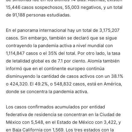
15,446 casos sospechosos, 55,003 negativos, y un total
de 91,188 personas estudiadas.
En el panorama internacional hay un total de 3,175,207
casos. Sin embargo, también se declaró que se sigue
contrayendo la pandemia activa a nivel mundial con
1,114,847 casos o el 35% del total. Por otro lado, la tasa
de letalidad global es de 7.1 por ciento. Alomía también
informó que en el continente europeo continúa
disminuyendo la cantidad de casos activos con un 38.1%
o 424,320. El 49.2%, o 548,832 casos, está en América,
donde se concentra la pandemia activa.
Los casos confirmados acumulados por entidad
federativa de residencia se concentran en la Ciudad de
México con 5,548, en el Estado de México con 3,422, y
en Baja California con 1,569. Los tres estados con la