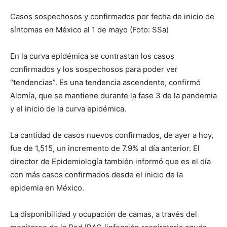
Casos sospechosos y confirmados por fecha de inicio de
síntomas en México al 1 de mayo (Foto: SSa)
En la curva epidémica se contrastan los casos
confirmados y los sospechosos para poder ver
“tendencias”. Es una tendencia ascendente, confirmó
Alomía, que se mantiene durante la fase 3 de la pandemia
y el inicio de la curva epidémica.
La cantidad de casos nuevos confirmados, de ayer a hoy,
fue de 1,515, un incremento de 7.9% al día anterior. El
director de Epidemiología también informó que es el día
con más casos confirmados desde el inicio de la
epidemia en México.
La disponibilidad y ocupación de camas, a través del