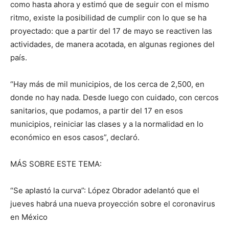
como hasta ahora y estimó que de seguir con el mismo
ritmo, existe la posibilidad de cumplir con lo que se ha
proyectado: que a partir del 17 de mayo se reactiven las
actividades, de manera acotada, en algunas regiones del
país.
“Hay más de mil municipios, de los cerca de 2,500, en
donde no hay nada. Desde luego con cuidado, con cercos
sanitarios, que podamos, a partir del 17 en esos
municipios, reiniciar las clases y a la normalidad en lo
económico en esos casos”, declaró.
MÁS SOBRE ESTE TEMA:
“Se aplastó la curva”: López Obrador adelantó que el
jueves habrá una nueva proyección sobre el coronavirus
en México