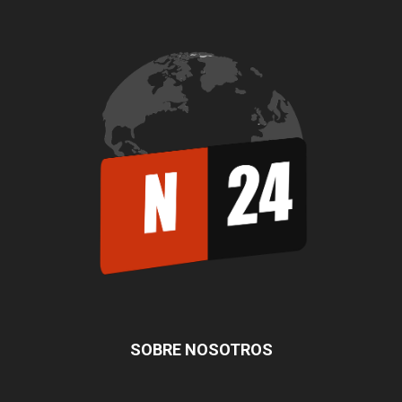
SOBRE NOSOTROS