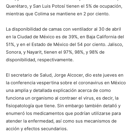
Querétaro, y San Luis Potosí tienen el 5% de ocupación,
mientras que Colima se mantiene en 2 por ciento.
La disponibilidad de camas con ventilador al 30 de abril
en la Ciudad de México es de 39%, en Baja California del
51%, y en el Estado de México del 54 por ciento. Jalisco,
Sonora, y Nayarit, tienen el 97%, 98%, y 98% de
disponibilidad, respectivamente.
El secretario de Salud, Jorge Alcocer, dio este jueves en
la conferencia vespertina sobre el coronavirus en México
una amplia y detallada explicación acerca de como
funciona un organismo al contraer el virus, es decir, la
fisiopatología que tiene. Sin embargo también detalló y
enumeró los medicamentos que podrían utilizarse para
atender la enfermedad, así como sus mecanismos de
acción y efectos secundarios.