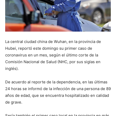
La central ciudad china de Wuhan, en la provincia de
Hubei, reportó este domingo su primer caso de
coronavirus en un mes, según el último corte de la
Comisión Nacional de Salud (NHC, por sus siglas en
inglés).
De acuerdo al reporte de la dependencia, en las últimas
24 horas se informó de la infección de una persona de 89
años de edad, que se encuentra hospitalizado en calidad
de grave.
Sería también el primer caso local en la provincia en más