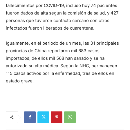
fallecimientos por COVID-19, incluso hoy 74 pacientes
fueron dados de alta según la comisión de salud, y 427
personas que tuvieron contacto cercano con otros
infectados fueron liberados de cuarentena.
Igualmente, en el periodo de un mes, las 31 principales
provincias de China reportaron mil 683 casos
importados, de ellos mil 568 han sanado y se ha
autorizado su alta médica. Según la NHC, permanecen
115 casos activos por la enfermedad, tres de ellos en
estado grave.