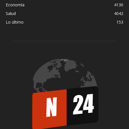
Economía
4130
Salud
4042
Lo último
153