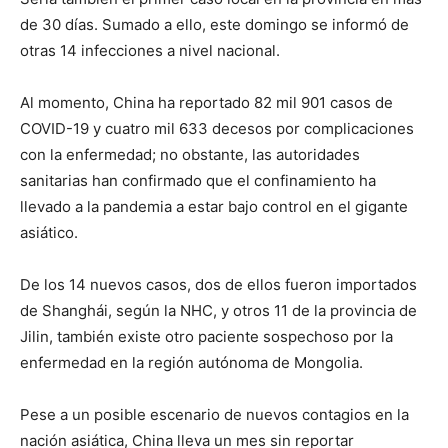
de 30 días. Sumado a ello, este domingo se informó de
otras 14 infecciones a nivel nacional.
Al momento, China ha reportado 82 mil 901 casos de
COVID-19 y cuatro mil 633 decesos por complicaciones
con la enfermedad; no obstante, las autoridades
sanitarias han confirmado que el confinamiento ha
llevado a la pandemia a estar bajo control en el gigante
asiático.
De los 14 nuevos casos, dos de ellos fueron importados
de Shanghái, según la NHC, y otros 11 de la provincia de
Jilin, también existe otro paciente sospechoso por la
enfermedad en la región autónoma de Mongolia.
Pese a un posible escenario de nuevos contagios en la
nación asiática, China lleva un mes sin reportar