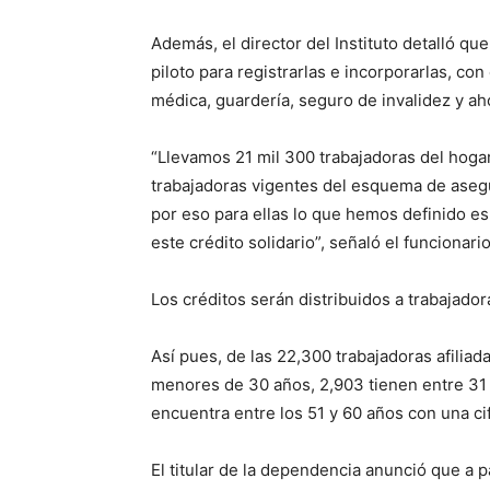
Además, el director del Instituto detalló qu
piloto para registrarlas e incorporarlas, con
médica, guardería, seguro de invalidez y aho
“Llevamos 21 mil 300 trabajadoras del hogar
trabajadoras vigentes del esquema de asegu
por eso para ellas lo que hemos definido es
este crédito solidario”, señaló el funcionario
Los créditos serán distribuidos a trabajador
Así pues, de las 22,300 trabajadoras afiliada
menores de 30 años, 2,903 tienen entre 31
encuentra entre los 51 y 60 años con una ci
El titular de la dependencia anunció que a p