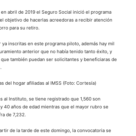
e en abril de 2019 el Seguro Social inició el programa
 el objetivo de hacerlas acreedoras a recibir atención
rro para su retiro.
 ya inscritas en este programa piloto, además hay mil
ramiento anterior que no había tenido tanto éxito, y
 que también puedan ser solicitantes y beneficiaras de
.
as del hogar afiliadas al IMSS (Foto: Cortesía)
s al Instituto, se tiene registrado que 1,560 son
 y 40 años de edad mientras que el mayor rubro se
fra de 7,232.
artir de la tarde de este domingo, la convocatoria se