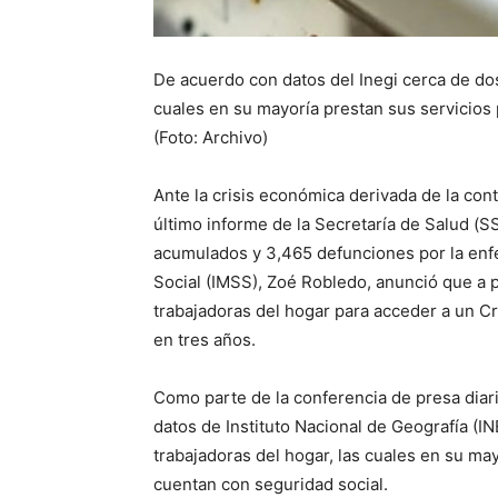
De acuerdo con datos del Inegi cerca de dos
cuales en su mayoría prestan sus servicios 
(Foto: Archivo)
Ante la crisis económica derivada de la cont
último informe de la Secretaría de Salud (
acumulados y 3,465 defunciones por la enfe
Social (IMSS), Zoé Robledo, anunció que a 
trabajadoras del hogar para acceder a un Cré
en tres años.
Como parte de la conferencia de presa diar
datos de Instituto Nacional de Geografía (I
trabajadoras del hogar, las cuales en su may
cuentan con seguridad social.