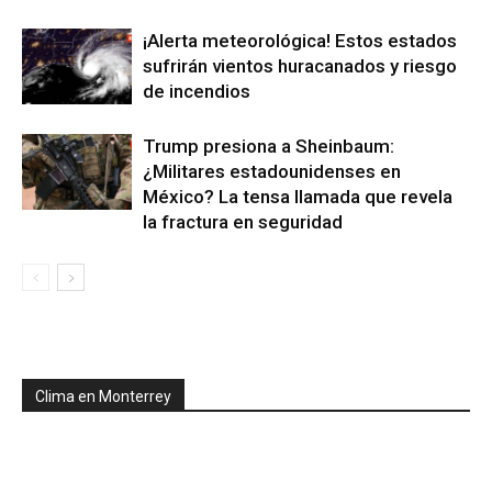
¡Alerta meteorológica! Estos estados
sufrirán vientos huracanados y riesgo
de incendios
Trump presiona a Sheinbaum:
¿Militares estadounidenses en
México? La tensa llamada que revela
la fractura en seguridad
Clima en Monterrey