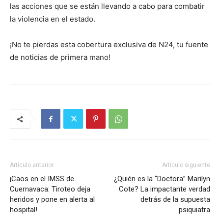
las acciones que se están llevando a cabo para combatir
la violencia en el estado.
¡No te pierdas esta cobertura exclusiva de N24, tu fuente
de noticias de primera mano!
Artículo anterior
Artículo siguiente
¡Caos en el IMSS de
¿Quién es la “Doctora” Marilyn
Cuernavaca: Tiroteo deja
Cote? La impactante verdad
heridos y pone en alerta al
detrás de la supuesta
hospital!
psiquiatra