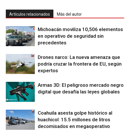
Artículos relacionados
Más del autor
Michoacán moviliza 10,506 elementos
en operativo de seguridad sin
precedentes
Drones narco: La nueva amenaza que
podría cruzar la frontera de EU, según
expertos
Armas 3D: El peligroso mercado negro
digital que desafía las leyes globales
Coahuila asesta golpe histórico al
huachicol: 15.5 millones de litros
decomisados en megaoperativo