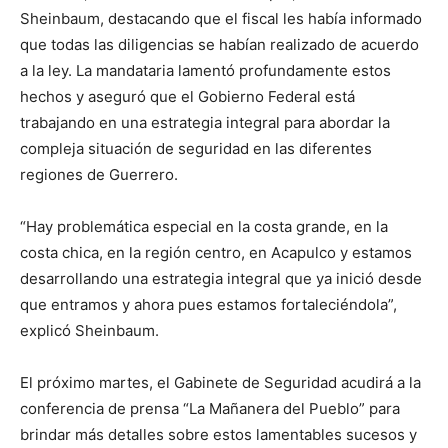
Sheinbaum, destacando que el fiscal les había informado
que todas las diligencias se habían realizado de acuerdo
a la ley. La mandataria lamentó profundamente estos
hechos y aseguró que el Gobierno Federal está
trabajando en una estrategia integral para abordar la
compleja situación de seguridad en las diferentes
regiones de Guerrero.
“Hay problemática especial en la costa grande, en la
costa chica, en la región centro, en Acapulco y estamos
desarrollando una estrategia integral que ya inició desde
que entramos y ahora pues estamos fortaleciéndola”,
explicó Sheinbaum.
El próximo martes, el Gabinete de Seguridad acudirá a la
conferencia de prensa “La Mañanera del Pueblo” para
brindar más detalles sobre estos lamentables sucesos y