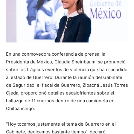
En una conmovedora conferencia de prensa, la
Presidenta de México, Claudia Sheinbaum, se pronunció
sobre los trágicos eventos de violencia que han sacudido
al estado de Guerrero. Durante la reunión del Gabinete
de Seguridad, el fiscal de Guerrero, Zipacná Jesús Torres
Ojeda, proporcionó detalles escalofriantes sobre el
hallazgo de 11 cuerpos dentro de una camioneta en
Chilpancingo.
“Hoy tocamos justamente el tema de Guerrero en el
Gabinete, dedicamos bastante tiempo”, declaró