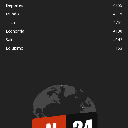
Deportes
4855
Mundo
4815
Tech
4751
Economía
4130
Salud
4042
Lo último
153