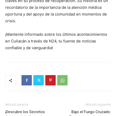
claves en su proceso de recuperación. Su historia es un
recordatorio de la importancia de la atención médica
oportuna y del apoyo de la comunidad en momentos de
crisis.
¡Mantente informado sobre los últimos acontecimientos
en Culiacán a través de N24, tu fuente de noticias
confiable y de vanguardia!
Artículo anterior
Artículo siguiente
¡Descubre los Secretos
Bajo el Fuego Cruzado: