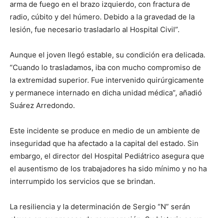
arma de fuego en el brazo izquierdo, con fractura de
radio, cúbito y del húmero. Debido a la gravedad de la
lesión, fue necesario trasladarlo al Hospital Civil”.
Aunque el joven llegó estable, su condición era delicada.
“Cuando lo trasladamos, iba con mucho compromiso de
la extremidad superior. Fue intervenido quirúrgicamente
y permanece internado en dicha unidad médica”, añadió
Suárez Arredondo.
Este incidente se produce en medio de un ambiente de
inseguridad que ha afectado a la capital del estado. Sin
embargo, el director del Hospital Pediátrico asegura que
el ausentismo de los trabajadores ha sido mínimo y no ha
interrumpido los servicios que se brindan.
La resiliencia y la determinación de Sergio “N” serán