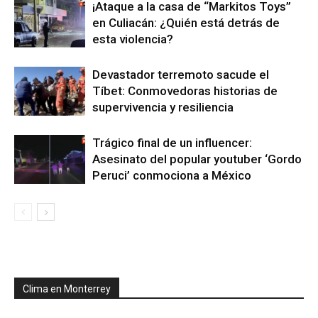
¡Ataque a la casa de “Markitos Toys”
en Culiacán: ¿Quién está detrás de
esta violencia?
Devastador terremoto sacude el
Tíbet: Conmovedoras historias de
supervivencia y resiliencia
Trágico final de un influencer:
Asesinato del popular youtuber ‘Gordo
Peruci’ conmociona a México
Clima en Monterrey