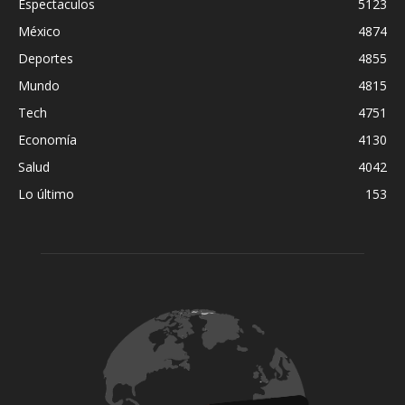
Espectaculos
5123
México
4874
Deportes
4855
Mundo
4815
Tech
4751
Economía
4130
Salud
4042
Lo último
153