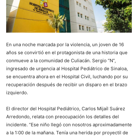
En una noche marcada por la violencia, un joven de 16
años se convirtió en el protagonista de una historia que
conmueve a la comunidad de Culiacán. Sergio “N”,
ingresado de urgencia al Hospital Pediátrico de Sinaloa,
se encuentra ahora en el Hospital Civil, luchando por su
recuperación después de recibir un disparo en el brazo
izquierdo.
El director del Hospital Pediátrico, Carlos Mijaíl Suárez
Arredondo, relata con preocupación los detalles del
incidente. “Ese niño llegó con nosotros aproximadamente
a la 1:00 de la mañana. Tenía una herida por proyectil de