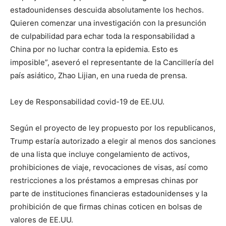
estadounidenses descuida absolutamente los hechos.
Quieren comenzar una investigación con la presunción
de culpabilidad para echar toda la responsabilidad a
China por no luchar contra la epidemia. Esto es
imposible”, aseveró el representante de la Cancillería del
país asiático, Zhao Lijian, en una rueda de prensa.
Ley de Responsabilidad covid-19 de EE.UU.
Según el proyecto de ley propuesto por los republicanos,
Trump estaría autorizado a elegir al menos dos sanciones
de una lista que incluye congelamiento de activos,
prohibiciones de viaje, revocaciones de visas, así como
restricciones a los préstamos a empresas chinas por
parte de instituciones financieras estadounidenses y la
prohibición de que firmas chinas coticen en bolsas de
valores de EE.UU.