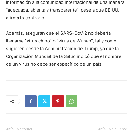
información a la comunidad internacional de una manera
“adecuada, abierta y transparente”, pese a que EE.UU.
afirma lo contrario.
Además, aseguran que el SARS-CoV-2 no debería
llamarse “virus chino” o “virus de Wuhan”, tal y como
sugieren desde la Administración de Trump, ya que la
Organización Mundial de la Salud indicó que el nombre
de un virus no debe ser específico de un país.
Artículo anterior
Artículo siguiente