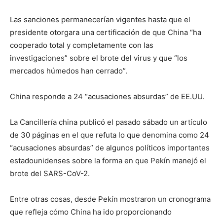
Las sanciones permanecerían vigentes hasta que el
presidente otorgara una certificación de que China “ha
cooperado total y completamente con las
investigaciones” sobre el brote del virus y que “los
mercados húmedos han cerrado”.
China responde a 24 “acusaciones absurdas” de EE.UU.
La Cancillería china publicó el pasado sábado un artículo
de 30 páginas en el que refuta lo que denomina como 24
“acusaciones absurdas” de algunos políticos importantes
estadounidenses sobre la forma en que Pekín manejó el
brote del SARS-CoV-2.
Entre otras cosas, desde Pekín mostraron un cronograma
que refleja cómo China ha ido proporcionando