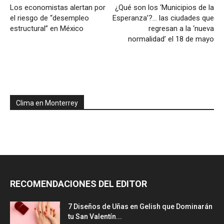
Los economistas alertan por
¿Qué son los ‘Municipios de la
el riesgo de “desempleo
Esperanza’?… las ciudades que
estructural” en México
regresan a la ‘nueva
normalidad’ el 18 de mayo
Clima en Monterrey
RECOMENDACIONES DEL EDITOR
7 Diseños de Uñas en Gelish que Dominarán
tu San Valentín...