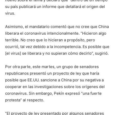
su país publicará un informe que detallará el origen del
virus.
Asimismo, el mandatario comentó que no cree que China
liberara el coronavirus intencionalmente. “Hicieron algo
terrible. No creo que lo hicieran a propósito, pero
ocurrió, tal vez debido a la incompetencia. Es posible que
[el virus] se liberara y no supieran cómo decirlo”, sugirió.
Por otra parte, este martes, un grupo de senadores
republicanos presentó un proyecto de ley que haría
posible que EE.UU. sancione a China por su negativa a
cooperar en las investigaciones sobre los orígenes del
coronavirus. Sin embargo, Pekín expresó “una fuerte
protesta” al respecto.
“El proyecto de ley presentado por algunos senadores