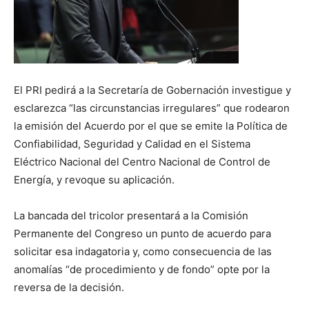
El PRI pedirá a la Secretaría de Gobernación investigue y
esclarezca “las circunstancias irregulares” que rodearon
la emisión del Acuerdo por el que se emite la Política de
Confiabilidad, Seguridad y Calidad en el Sistema
Eléctrico Nacional del Centro Nacional de Control de
Energía, y revoque su aplicación.
La bancada del tricolor presentará a la Comisión
Permanente del Congreso un punto de acuerdo para
solicitar esa indagatoria y, como consecuencia de las
anomalías “de procedimiento y de fondo” opte por la
reversa de la decisión.