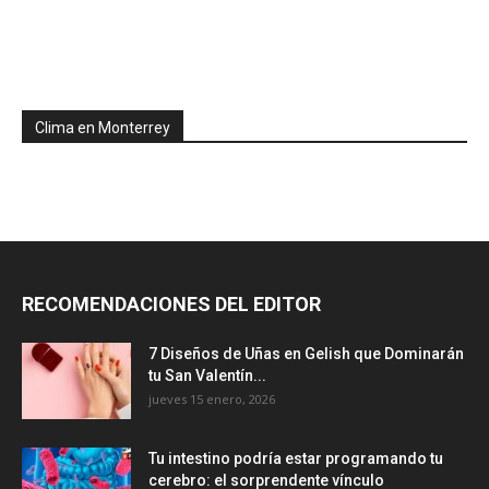
Clima en Monterrey
RECOMENDACIONES DEL EDITOR
7 Diseños de Uñas en Gelish que Dominarán
tu San Valentín...
jueves 15 enero, 2026
Tu intestino podría estar programando tu
cerebro: el sorprendente vínculo