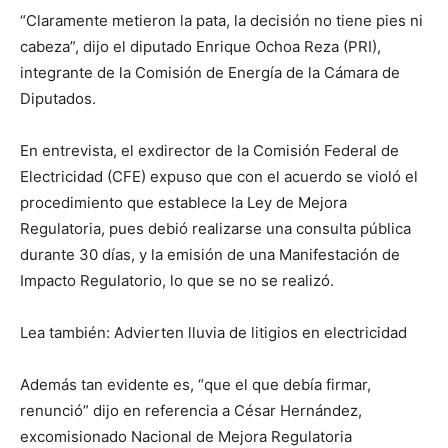
“Claramente metieron la pata, la decisión no tiene pies ni
cabeza”, dijo el diputado Enrique Ochoa Reza (PRI),
integrante de la Comisión de Energía de la Cámara de
Diputados.
En entrevista, el exdirector de la Comisión Federal de
Electricidad (CFE) expuso que con el acuerdo se violó el
procedimiento que establece la Ley de Mejora
Regulatoria, pues debió realizarse una consulta pública
durante 30 días, y la emisión de una Manifestación de
Impacto Regulatorio, lo que se no se realizó.
Lea también: Advierten lluvia de litigios en electricidad
Además tan evidente es, “que el que debía firmar,
renunció” dijo en referencia a César Hernández,
excomisionado Nacional de Mejora Regulatoria