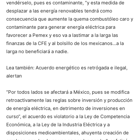
vendérselo, pues es contaminante, “y esta medida de
desplazar a las energía renovables tendrá como
consecuencia que aumente la quema combustóleo caro y
contaminante para generar energía eléctrica para
favorecer a Pemex y eso va a lastimar a la larga las
finanzas de la CFE y al bolsillo de los mexicanos…a la
larga no beneficiará a nadie.
Lea también: Acuerdo energético es retrógada e ilegal,
alertan
“Por todos lados se afectará a México, pues se modifica
retroactivamente las reglas sobre inversión y producción
de energía eléctrica, en detrimento de inversiones en
curso“, el acuerdo es violatorio a la Ley de Competencia
Económica, a la Ley de la Industria Eléctrica y a
disposiciones medioambientales, ahuyenta creación de