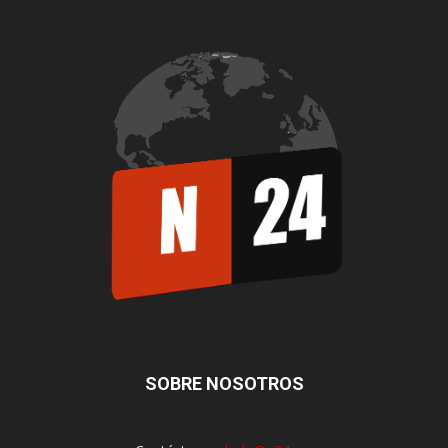
SOBRE NOSOTROS