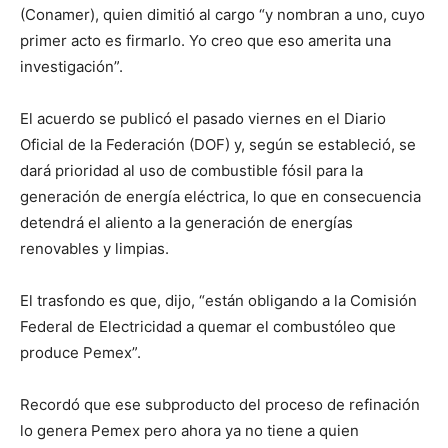
(Conamer), quien dimitió al cargo “y nombran a uno, cuyo
primer acto es firmarlo. Yo creo que eso amerita una
investigación”.
El acuerdo se publicó el pasado viernes en el Diario
Oficial de la Federación (DOF) y, según se estableció, se
dará prioridad al uso de combustible fósil para la
generación de energía eléctrica, lo que en consecuencia
detendrá el aliento a la generación de energías
renovables y limpias.
El trasfondo es que, dijo, “están obligando a la Comisión
Federal de Electricidad a quemar el combustóleo que
produce Pemex”.
Recordó que ese subproducto del proceso de refinación
lo genera Pemex pero ahora ya no tiene a quien