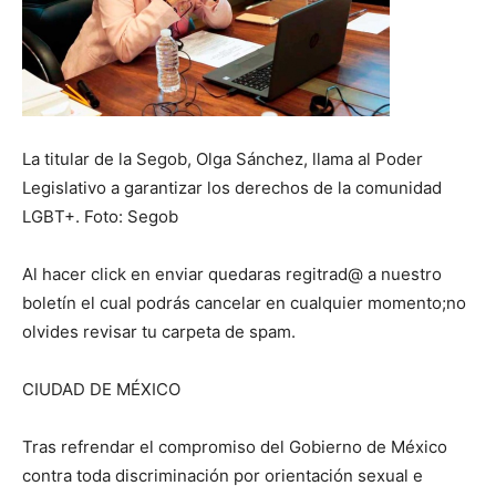
La titular de la Segob, Olga Sánchez, llama al Poder
Legislativo a garantizar los derechos de la comunidad
LGBT+. Foto: Segob
Al hacer click en enviar quedaras regitrad@ a nuestro
boletín el cual podrás cancelar en cualquier momento;no
olvides revisar tu carpeta de spam.
CIUDAD DE MÉXICO
Tras refrendar el compromiso del Gobierno de México
contra toda discriminación por orientación sexual e