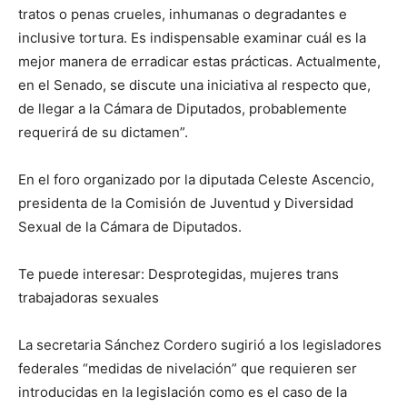
tratos o penas crueles, inhumanas o degradantes e
inclusive tortura. Es indispensable examinar cuál es la
mejor manera de erradicar estas prácticas. Actualmente,
en el Senado, se discute una iniciativa al respecto que,
de llegar a la Cámara de Diputados, probablemente
requerirá de su dictamen”.
En el foro organizado por la diputada Celeste Ascencio,
presidenta de la Comisión de Juventud y Diversidad
Sexual de la Cámara de Diputados.
Te puede interesar: Desprotegidas, mujeres trans
trabajadoras sexuales
La secretaria Sánchez Cordero sugirió a los legisladores
federales “medidas de nivelación” que requieren ser
introducidas en la legislación como es el caso de la