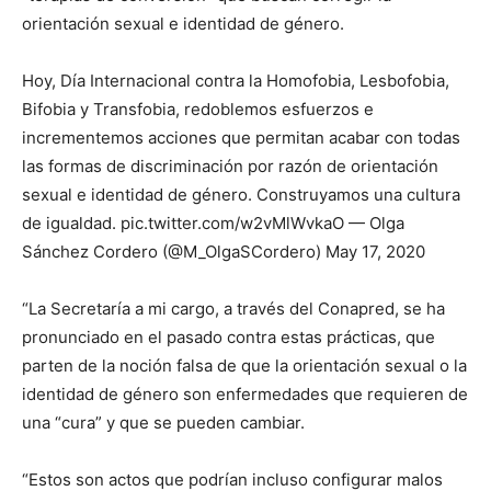
orientación sexual e identidad de género.
Hoy, Día Internacional contra la Homofobia, Lesbofobia,
Bifobia y Transfobia, redoblemos esfuerzos e
incrementemos acciones que permitan acabar con todas
las formas de discriminación por razón de orientación
sexual e identidad de género. Construyamos una cultura
de igualdad. pic.twitter.com/w2vMlWvkaO — Olga
Sánchez Cordero (@M_OlgaSCordero) May 17, 2020
“La Secretaría a mi cargo, a través del Conapred, se ha
pronunciado en el pasado contra estas prácticas, que
parten de la noción falsa de que la orientación sexual o la
identidad de género son enfermedades que requieren de
una “cura” y que se pueden cambiar.
“Estos son actos que podrían incluso configurar malos