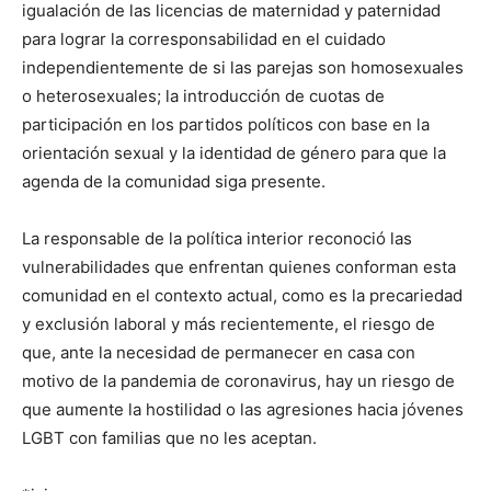
igualación de las licencias de maternidad y paternidad
para lograr la corresponsabilidad en el cuidado
independientemente de si las parejas son homosexuales
o heterosexuales; la introducción de cuotas de
participación en los partidos políticos con base en la
orientación sexual y la identidad de género para que la
agenda de la comunidad siga presente.
La responsable de la política interior reconoció las
vulnerabilidades que enfrentan quienes conforman esta
comunidad en el contexto actual, como es la precariedad
y exclusión laboral y más recientemente, el riesgo de
que, ante la necesidad de permanecer en casa con
motivo de la pandemia de coronavirus, hay un riesgo de
que aumente la hostilidad o las agresiones hacia jóvenes
LGBT con familias que no les aceptan.