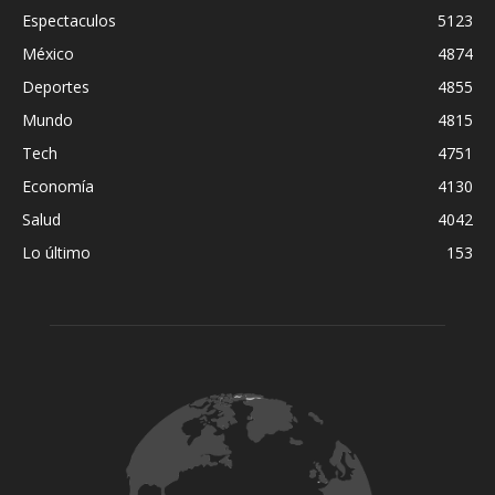
Espectaculos
5123
México
4874
Deportes
4855
Mundo
4815
Tech
4751
Economía
4130
Salud
4042
Lo último
153