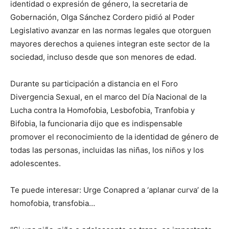
identidad o expresión de género, la secretaria de
Gobernación, Olga Sánchez Cordero pidió al Poder
Legislativo avanzar en las normas legales que otorguen
mayores derechos a quienes integran este sector de la
sociedad, incluso desde que son menores de edad.
Durante su participación a distancia en el Foro
Divergencia Sexual, en el marco del Día Nacional de la
Lucha contra la Homofobia, Lesbofobia, Tranfobia y
Bifobia, la funcionaria dijo que es indispensable
promover el reconocimiento de la identidad de género de
todas las personas, incluidas las niñas, los niños y los
adolescentes.
Te puede interesar: Urge Conapred a ‘aplanar curva’ de la
homofobia, transfobia…