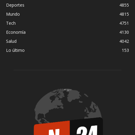
Deportes
4855
Mundo
4815
Tech
4751
Economía
4130
Salud
4042
Lo último
153