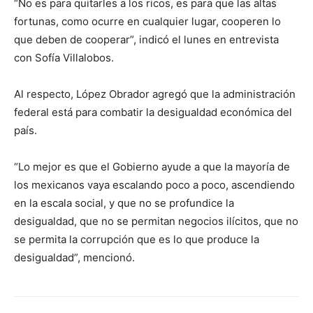
“No es para quitarles a los ricos, es para que las altas
fortunas, como ocurre en cualquier lugar, cooperen lo
que deben de cooperar”, indicó el lunes en entrevista
con Sofía Villalobos.
Al respecto, López Obrador agregó que la administración
federal está para combatir la desigualdad económica del
país.
“Lo mejor es que el Gobierno ayude a que la mayoría de
los mexicanos vaya escalando poco a poco, ascendiendo
en la escala social, y que no se profundice la
desigualdad, que no se permitan negocios ilícitos, que no
se permita la corrupción que es lo que produce la
desigualdad”, mencionó.