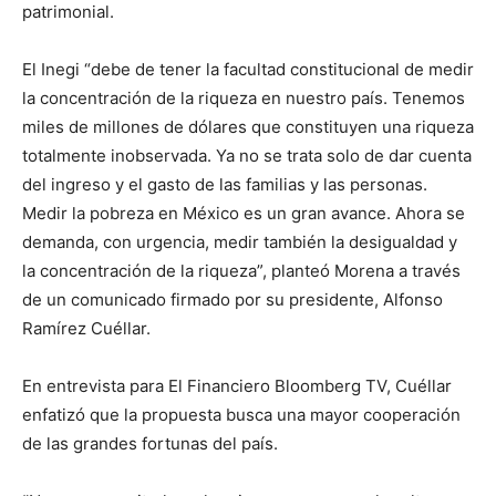
patrimonial.
El Inegi “debe de tener la facultad constitucional de medir
la concentración de la riqueza en nuestro país. Tenemos
miles de millones de dólares que constituyen una riqueza
totalmente inobservada. Ya no se trata solo de dar cuenta
del ingreso y el gasto de las familias y las personas.
Medir la pobreza en México es un gran avance. Ahora se
demanda, con urgencia, medir también la desigualdad y
la concentración de la riqueza”, planteó Morena a través
de un comunicado firmado por su presidente, Alfonso
Ramírez Cuéllar.
En entrevista para El Financiero Bloomberg TV, Cuéllar
enfatizó que la propuesta busca una mayor cooperación
de las grandes fortunas del país.