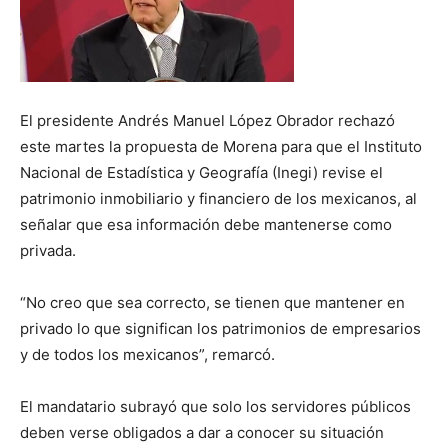
El presidente Andrés Manuel López Obrador rechazó
este martes la propuesta de Morena para que el Instituto
Nacional de Estadística y Geografía (Inegi) revise el
patrimonio inmobiliario y financiero de los mexicanos, al
señalar que esa información debe mantenerse como
privada.
“No creo que sea correcto, se tienen que mantener en
privado lo que significan los patrimonios de empresarios
y de todos los mexicanos”, remarcó.
El mandatario subrayó que solo los servidores públicos
deben verse obligados a dar a conocer su situación