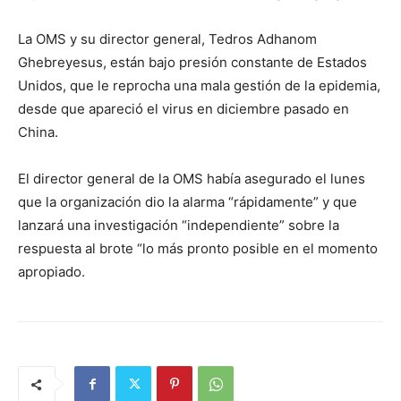
La OMS y su director general, Tedros Adhanom
Ghebreyesus, están bajo presión constante de Estados
Unidos, que le reprocha una mala gestión de la epidemia,
desde que apareció el virus en diciembre pasado en
China.
El director general de la OMS había asegurado el lunes
que la organización dio la alarma “rápidamente” y que
lanzará una investigación “independiente” sobre la
respuesta al brote “lo más pronto posible en el momento
apropiado.