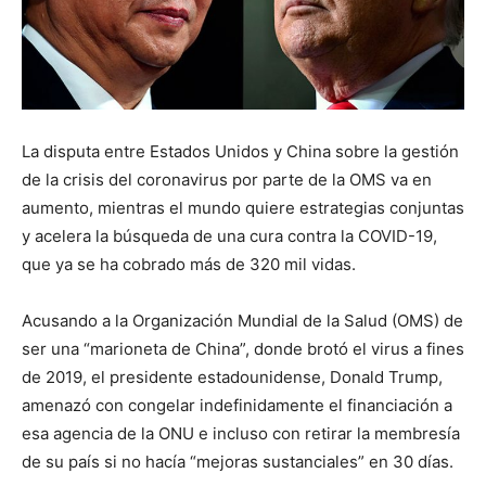
La disputa entre Estados Unidos y China sobre la gestión
de la crisis del coronavirus por parte de la OMS va en
aumento, mientras el mundo quiere estrategias conjuntas
y acelera la búsqueda de una cura contra la COVID-19,
que ya se ha cobrado más de 320 mil vidas.
Acusando a la Organización Mundial de la Salud (OMS) de
ser una “marioneta de China”, donde brotó el virus a fines
de 2019, el presidente estadounidense, Donald Trump,
amenazó con congelar indefinidamente el financiación a
esa agencia de la ONU e incluso con retirar la membresía
de su país si no hacía “mejoras sustanciales” en 30 días.