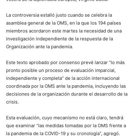
La controversia estalló justo cuando se celebra la
asamblea general de la OMS, en la que los 194 países
miembros acordaron este martes la necesidad de una
investigación independiente de la respuesta de la
Organización ante la pandemia.
Este texto aprobado por consenso prevé lanzar “lo más
pronto posible un proceso de evaluación imparcial,
independiente y completa” de la acción internacional
coordinada por la OMS ante la pandemia, incluyendo las
decisiones de la organización durante el desarrollo de la
crisis.
Esta evaluación, cuyo mecanismo no está claro, tendrá
que examinar “las medidas tomadas por la OMS frente a
la pandemia de la COVID-19 y su cronología”, agregó.