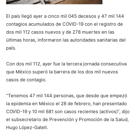
El país llegó ayer a cinco mil 045 decesos y 47 mil 144
contagios acumulados de COVID-19 con el registro de
dos mil 112 casos nuevos y de 278 muertes en las
últimas horas, informaron las autoridades sanitarias del
país.
Con dos mil 112, ayer fue la tercera jornada consecutiva
que México superó la barrera de los dos mil nuevos
casos de contagio.
“Tenemos 47 mil 144 personas, que desde que empezó
la epidemia en México el 28 de febrero, han presentado
COVID-19 y 10 mil 681 son casos recientes (activos)”, dijo
el subsecretario de Prevención y Promoción de la Salud,
Hugo López-Gatell.