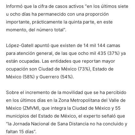
Informó que la cifra de casos activos “en los últimos siete
u ocho días ha permanecido con una proporción
importante, prácticamente la quinta parte, en este
momento, del número total”.
López-Gatell apuntó que existen de 14 mil 144 camas
para atención general, de las que ocho mil 435 (37%) ya
están ocupadas. Las entidades que reportan mayor
ocupación son Ciudad de México (73%), Estado de
México (58%) y Guerrero (54%).
Sobre el incremento de la movilidad que se ha percibido
en los últimos días en la Zona Metropolitana del Valle de
México (ZMVM), que integra la Ciudad de México y 55
municipios del Estado de México, el experto señaló que
“la Jornada Nacional de Sana Distancia no ha concluido y
faltan 15 días”.