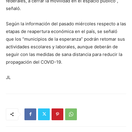
federales, a cerrar la movilidad en el espacio público”,
señaló.
Según la información del pasado miércoles respecto a las
etapas de reapertura económica en el país, se señaló
que los “municipios de la esperanza” podrán retomar sus
actividades escolares y laborales, aunque deberán de
seguir con las medidas de sana distancia para reducir la
propagación del COVID-19.
JL