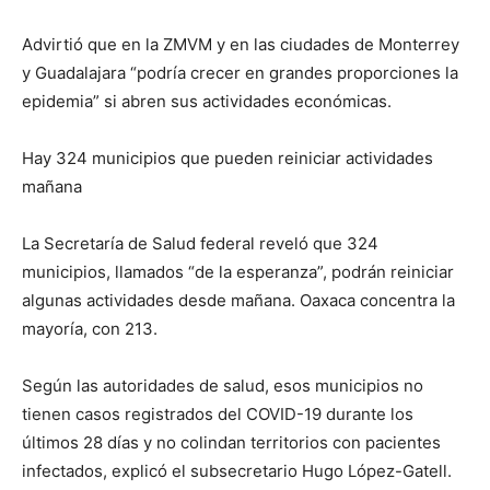
Advirtió que en la ZMVM y en las ciudades de Monterrey
y Guadalajara “podría crecer en grandes proporciones la
epidemia” si abren sus actividades económicas.
Hay 324 municipios que pueden reiniciar actividades
mañana
La Secretaría de Salud federal reveló que 324
municipios, llamados “de la esperanza”, podrán reiniciar
algunas actividades desde mañana. Oaxaca concentra la
mayoría, con 213.
Según las autoridades de salud, esos municipios no
tienen casos registrados del COVID-19 durante los
últimos 28 días y no colindan territorios con pacientes
infectados, explicó el subsecretario Hugo López-Gatell.