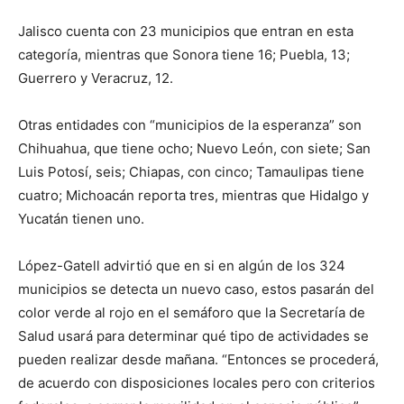
Jalisco cuenta con 23 municipios que entran en esta
categoría, mientras que Sonora tiene 16; Puebla, 13;
Guerrero y Veracruz, 12.
Otras entidades con “municipios de la esperanza” son
Chihuahua, que tiene ocho; Nuevo León, con siete; San
Luis Potosí, seis; Chiapas, con cinco; Tamaulipas tiene
cuatro; Michoacán reporta tres, mientras que Hidalgo y
Yucatán tienen uno.
López-Gatell advirtió que en si en algún de los 324
municipios se detecta un nuevo caso, estos pasarán del
color verde al rojo en el semáforo que la Secretaría de
Salud usará para determinar qué tipo de actividades se
pueden realizar desde mañana. “Entonces se procederá,
de acuerdo con disposiciones locales pero con criterios