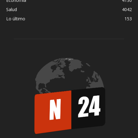
Economía
4130
Salud
4042
Lo último
153