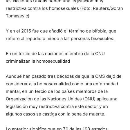
las Naciones Unidas tienen una legislación muy
restrictiva contra los homosexuales (Foto: Reuters/Goran
Tomasevic)
Y en el 2015 fue que añadió el término de bifobia, que
refiere al repudio o miedo a las personas bisexuales.
En un tercio de las naciones miembro de la ONU
criminalizan la homosexualidad
Aunque han pasado tres décadas de que la OMS dejó de
considerar a la homosexualidad como una enfermedad
mental, en un tercio de los países miembros de la
Organización de las Naciones Unidas (ONU) aplica una
legislación muy restrictiva contra este sector y en
algunos casos se castiga con la pena de muerte.
Lo anterior significa que en 70 de las 193 estados