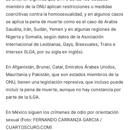
miembro de la ONU aplican restricciones o medidas
coercitivas contra la homosexualidad, y en algunos casos
se aplica la pena de muerte como es el caso de Arabia
Saudita, Irán, Sudán, Yemen y en algunas regiones de
Nigeria y Somalía, según datos de la Asociación
Internacional de Lesbianas, Gays, Bisexuales, Trans e
Intersex (ILGA, por su sigla en inglés).
En Afganistán, Brunei, Catar, Emiratos Árabes Unidos,
Mauritania y Pakistán, que son estados miembros de la
ONU, tienen una legislación represiva, que incluso puede
incluir la pena de muerte, aunque no hay constancia por
parte de la ILGA.
En México siguen los crímenes de odio por orientación
sexual (Foto: FERNANDO CARRANZA GARCIA /
CUARTOSCURO.COM)