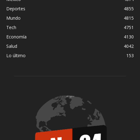
Deportes
4855
Mundo
4815
Tech
4751
Economía
4130
Salud
4042
Lo último
153