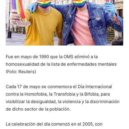
Fue en mayo de 1990 que la OMS eliminó a la
homosexualidad de la lista de enfermedades mentales
(Foto: Reuters)
Cada 17 de mayo se conmemora el Día Internacional
contra la Homofobia, la Transfobia y la Bifobia, para
visibilizar la desigualdad, la violencia y la discriminación
de dicho sector de la población.
La celebración del día comenzó en el 2005, con