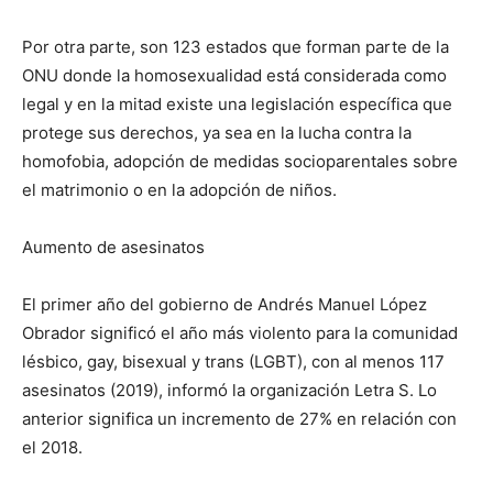
Por otra parte, son 123 estados que forman parte de la
ONU donde la homosexualidad está considerada como
legal y en la mitad existe una legislación específica que
protege sus derechos, ya sea en la lucha contra la
homofobia, adopción de medidas socioparentales sobre
el matrimonio o en la adopción de niños.
Aumento de asesinatos
El primer año del gobierno de Andrés Manuel López
Obrador significó el año más violento para la comunidad
lésbico, gay, bisexual y trans (LGBT), con al menos 117
asesinatos (2019), informó la organización Letra S. Lo
anterior significa un incremento de 27% en relación con
el 2018.