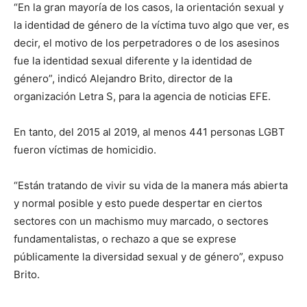
“En la gran mayoría de los casos, la orientación sexual y
la identidad de género de la víctima tuvo algo que ver, es
decir, el motivo de los perpetradores o de los asesinos
fue la identidad sexual diferente y la identidad de
género”, indicó Alejandro Brito, director de la
organización Letra S, para la agencia de noticias EFE.
En tanto, del 2015 al 2019, al menos 441 personas LGBT
fueron víctimas de homicidio.
“Están tratando de vivir su vida de la manera más abierta
y normal posible y esto puede despertar en ciertos
sectores con un machismo muy marcado, o sectores
fundamentalistas, o rechazo a que se exprese
públicamente la diversidad sexual y de género”, expuso
Brito.