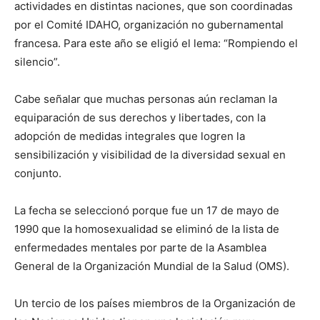
actividades en distintas naciones, que son coordinadas
por el Comité IDAHO, organización no gubernamental
francesa. Para este año se eligió el lema: “Rompiendo el
silencio”.
Cabe señalar que muchas personas aún reclaman la
equiparación de sus derechos y libertades, con la
adopción de medidas integrales que logren la
sensibilización y visibilidad de la diversidad sexual en
conjunto.
La fecha se seleccionó porque fue un 17 de mayo de
1990 que la homosexualidad se eliminó de la lista de
enfermedades mentales por parte de la Asamblea
General de la Organización Mundial de la Salud (OMS).
Un tercio de los países miembros de la Organización de