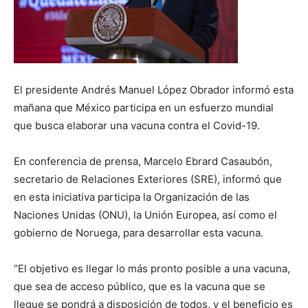
El presidente Andrés Manuel López Obrador informó esta
mañana que México participa en un esfuerzo mundial
que busca elaborar una vacuna contra el Covid-19.
En conferencia de prensa, Marcelo Ebrard Casaubón,
secretario de Relaciones Exteriores (SRE), informó que
en esta iniciativa participa la Organización de las
Naciones Unidas (ONU), la Unión Europea, así como el
gobierno de Noruega, para desarrollar esta vacuna.
“El objetivo es llegar lo más pronto posible a una vacuna,
que sea de acceso público, que es la vacuna que se
llegue se pondrá a disposición de todos, y el beneficio es