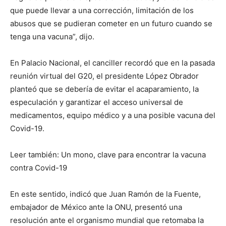
que puede llevar a una corrección, limitación de los
abusos que se pudieran cometer en un futuro cuando se
tenga una vacuna”, dijo.
En Palacio Nacional, el canciller recordó que en la pasada
reunión virtual del G20, el presidente López Obrador
planteó que se debería de evitar el acaparamiento, la
especulación y garantizar el acceso universal de
medicamentos, equipo médico y a una posible vacuna del
Covid-19.
Leer también: Un mono, clave para encontrar la vacuna
contra Covid-19
En este sentido, indicó que Juan Ramón de la Fuente,
embajador de México ante la ONU, presentó una
resolución ante el organismo mundial que retomaba la