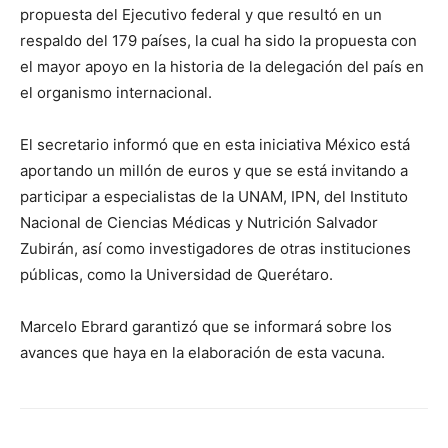
propuesta del Ejecutivo federal y que resultó en un
respaldo del 179 países, la cual ha sido la propuesta con
el mayor apoyo en la historia de la delegación del país en
el organismo internacional.
El secretario informó que en esta iniciativa México está
aportando un millón de euros y que se está invitando a
participar a especialistas de la UNAM, IPN, del Instituto
Nacional de Ciencias Médicas y Nutrición Salvador
Zubirán, así como investigadores de otras instituciones
públicas, como la Universidad de Querétaro.
Marcelo Ebrard garantizó que se informará sobre los
avances que haya en la elaboración de esta vacuna.