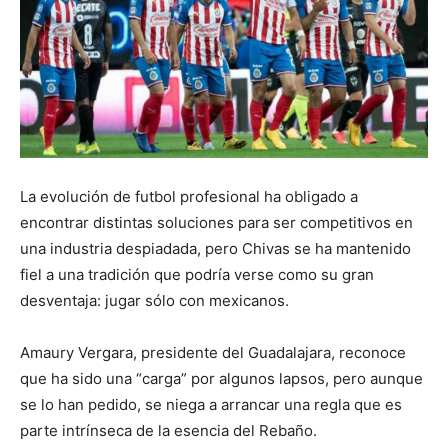
La evolución de futbol profesional ha obligado a
encontrar distintas soluciones para ser competitivos en
una industria despiadada, pero Chivas se ha mantenido
fiel a una tradición que podría verse como su gran
desventaja: jugar sólo con mexicanos.
Amaury Vergara, presidente del Guadalajara, reconoce
que ha sido una “carga” por algunos lapsos, pero aunque
se lo han pedido, se niega a arrancar una regla que es
parte intrínseca de la esencia del Rebaño.