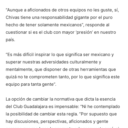
“Aunque a aficionados de otros equipos no les guste, sí,
Chivas tiene una responsabilidad gigante por el puro
hecho de tener solamente mexicanos”, responde al
cuestionar si es el club con mayor ‘presión’ en nuestro
país.
“Es más difícil inspirar lo que significa ser mexicano y
superar nuestras adversidades culturalmente y
mentalmente, que disponer de otras herramientas que
quizá no te comprometen tanto, por lo que significa este
equipo para tanta gente”.
La opción de cambiar la normativa que dicta la esencia
del Club Guadalajara es impensable: “Ni he contemplado
la posibilidad de cambiar esta regla. “Por supuesto que
hay discusiones, perspectivas, aficionados y gente