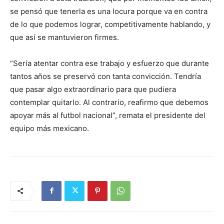
se pensó que tenerla es una locura porque va en contra
de lo que podemos lograr, competitivamente hablando, y
que así se mantuvieron firmes.
“Sería atentar contra ese trabajo y esfuerzo que durante
tantos años se preservó con tanta convicción. Tendría
que pasar algo extraordinario para que pudiera
contemplar quitarlo. Al contrario, reafirmo que debemos
apoyar más al futbol nacional”, remata el presidente del
equipo más mexicano.