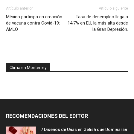
Artículo anterior
Artículo siguiente
México participa en creación
Tasa de desempleo llega a
de vacuna contra Covid-19:
14.7% en EU, la más alta desde
AMLO
la Gran Depresión.
Clima en Monterrey
RECOMENDACIONES DEL EDITOR
7 Diseños de Uñas en Gelish que Dominarán