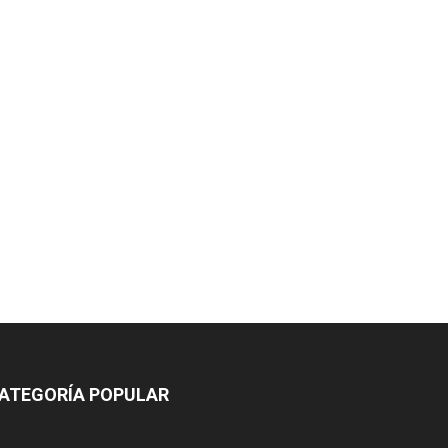
ATEGORÍA POPULAR