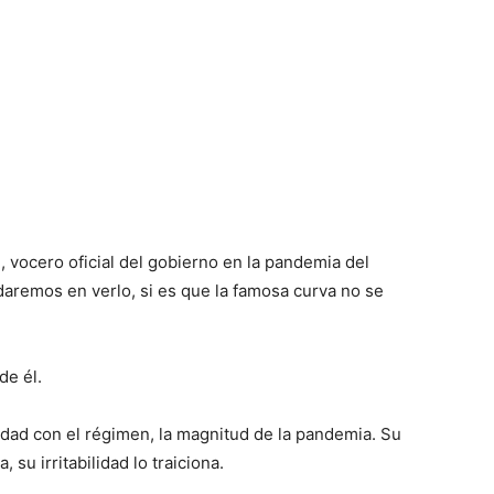
, vocero oficial del gobierno en la pandemia del
daremos en verlo, si es que la famosa curva no se
de él.
idad con el régimen, la magnitud de la pandemia. Su
 su irritabilidad lo traiciona.