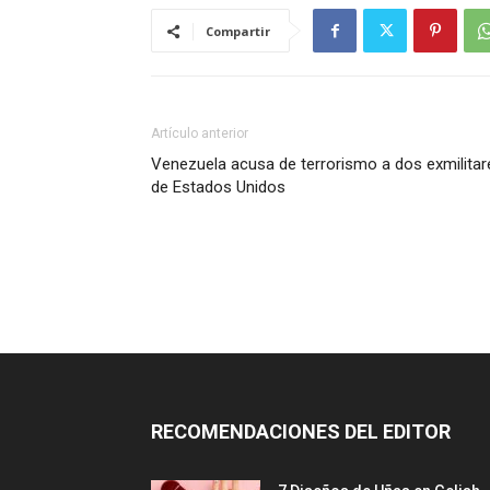
Compartir
Artículo anterior
Venezuela acusa de terrorismo a dos exmilitar
de Estados Unidos
RECOMENDACIONES DEL EDITOR