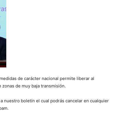
medidas de carácter nacional permite liberar al
en zonas de muy baja transmisión.
 a nuestro boletín el cual podrás cancelar en cualquier
spam.