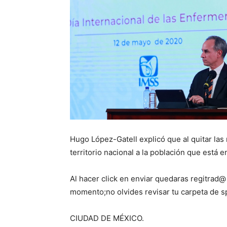
Hugo López-Gatell explicó que al quitar las 
territorio nacional a la población que está 
Al hacer click en enviar quedaras regitrad@
momento;no olvides revisar tu carpeta de 
CIUDAD DE MÉXICO.