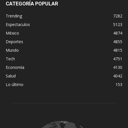
CATEGORÍA POPULAR
Trending
7282
Espectaculos
5123
México
4874
Deportes
4855
Mundo
4815
Tech
4751
Economía
4130
Salud
4042
Lo último
153