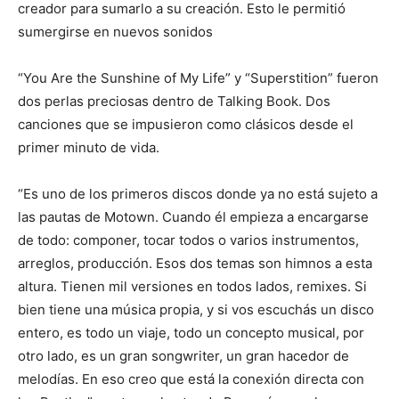
creador para sumarlo a su creación. Esto le permitió
sumergirse en nuevos sonidos
“You Are the Sunshine of My Life” y “Superstition” fueron
dos perlas preciosas dentro de Talking Book. Dos
canciones que se impusieron como clásicos desde el
primer minuto de vida.
“Es uno de los primeros discos donde ya no está sujeto a
las pautas de Motown. Cuando él empieza a encargarse
de todo: componer, tocar todos o varios instrumentos,
arreglos, producción. Esos dos temas son himnos a esta
altura. Tienen mil versiones en todos lados, remixes. Si
bien tiene una música propia, y si vos escuchás un disco
entero, es todo un viaje, todo un concepto musical, por
otro lado, es un gran songwriter, un gran hacedor de
melodías. En eso creo que está la conexión directa con