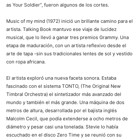
as Your Soldier”, fueron algunos de los cortes.
Music of my mind (1972) inició un brillante camino para el
artista. Talking Book mantuvo ese viaje de lucidez
musical, que lo llevó a ganar tres premios Grammy. Una
etapa de maduración, con un artista reflexivo desde el
arte de tapa -sin sus tradicionales lentes de sol y vestido
con ropa africana.
El artista exploró una nueva faceta sonora. Estaba
fascinado con el sistema TONTO, (The Original New
Timbral Orchestra) el sintetizador más avanzado del
mundo y también el más grande. Una máquina de dos
metros de altura, desarrollada por el bajista inglés
Malcolm Cecil, que podía extenderse a ocho metros de
diámetro y pesar casi una tonelada. Stevie lo había
escuchado en el disco Zero Time y se reunió con su