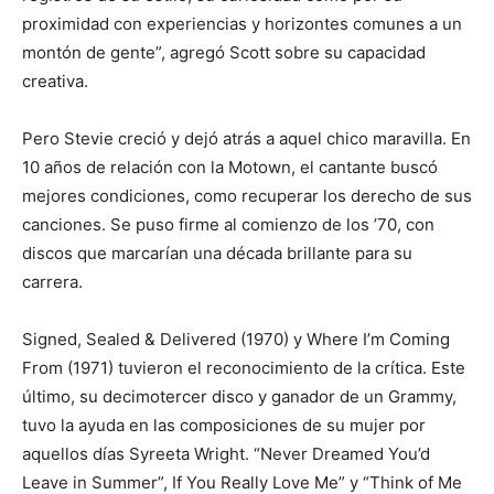
proximidad con experiencias y horizontes comunes a un
montón de gente”, agregó Scott sobre su capacidad
creativa.
Pero Stevie creció y dejó atrás a aquel chico maravilla. En
10 años de relación con la Motown, el cantante buscó
mejores condiciones, como recuperar los derecho de sus
canciones. Se puso firme al comienzo de los ’70, con
discos que marcarían una década brillante para su
carrera.
Signed, Sealed & Delivered (1970) y Where I’m Coming
From (1971) tuvieron el reconocimiento de la crítica. Este
último, su decimotercer disco y ganador de un Grammy,
tuvo la ayuda en las composiciones de su mujer por
aquellos días Syreeta Wright. “Never Dreamed You’d
Leave in Summer”, If You Really Love Me” y “Think of Me