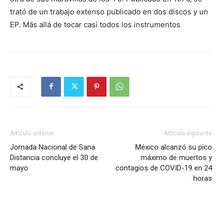
trató de un trabajo extenso publicado en dos discos y un
EP. Más allá de tocar casi todos los instrumentos
Artículo anterior
Artículo siguiente
Jornada Nacional de Sana
México alcanzó su pico
Distancia concluye el 30 de
máximo de muertos y
mayo
contagios de COVID-19 en 24
horas