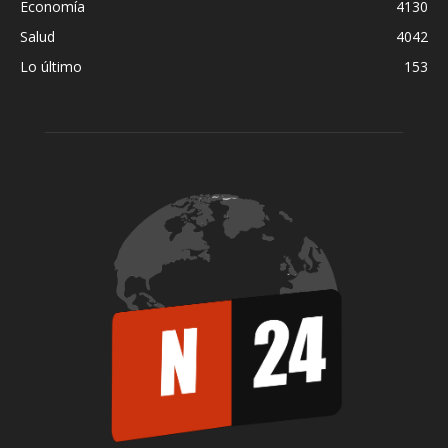
Economía
4130
Salud
4042
Lo último
153