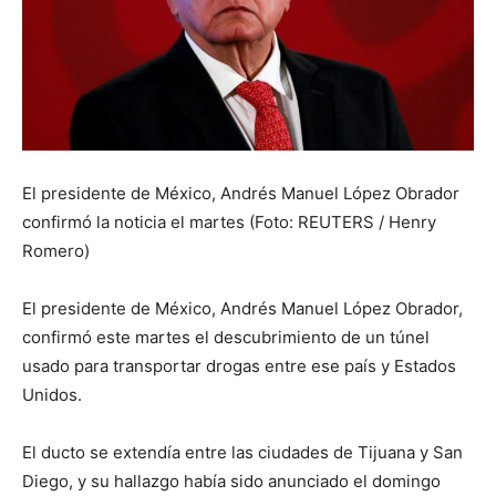
El presidente de México, Andrés Manuel López Obrador
confirmó la noticia el martes (Foto: REUTERS / Henry
Romero)
El presidente de México, Andrés Manuel López Obrador,
confirmó este martes el descubrimiento de un túnel
usado para transportar drogas entre ese país y Estados
Unidos.
El ducto se extendía entre las ciudades de Tijuana y San
Diego, y su hallazgo había sido anunciado el domingo