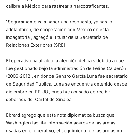
calibre a México para rastrear a narcotraficantes.
“Seguramente va a haber una respuesta, ya nos lo
adelantaron, de cooperación con México en esta
indagatoria”, agregó el titular de la Secretaría de
Relaciones Exteriores (SRE).
El operativo ha atraído la atención del país debido a que
fue gestionado bajo la administración de Felipe Calderón
(2006-2012), en donde Genaro García Luna fue secretario
de Seguridad Pública. Luna se encuentra detenido desde
diciembre en EE.UU., pues fue acusado de recibir
sobornos del Cartel de Sinaloa.
Ebrard agregó que esta nota diplomática busca que
Washington facilite información acerca de las armas
usadas en el operativo, el seguimiento de las armas no