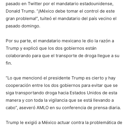
pasado en Twitter por el mandatario estadounidense,
Donald Trump. “¡México debe tomar el control de este
gran problema!”, tuiteó el mandatario del país vecino el
pasado domingo.
Por su parte, el mandatario mexicano le dio la razón a
Trump y explicó que los dos gobiernos están
colaborando para que el transporte de droga llegue a su
fin.
“Lo que mencionó el presidente Trump es cierto y hay
cooperación entre los dos gobiernos para evitar que se
siga transportando droga hacia Estados Unidos de esta
manera y con toda la vigilancia que se está llevando a
cabo”, aseveró AMLO en su conferencia de prensa diaria.
Trump le exigió a México actuar contra la problemática de