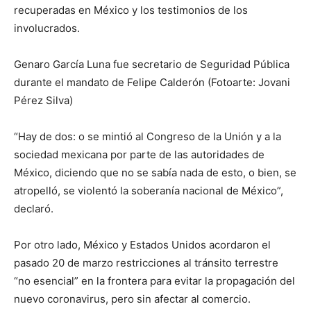
recuperadas en México y los testimonios de los
involucrados.
Genaro García Luna fue secretario de Seguridad Pública
durante el mandato de Felipe Calderón (Fotoarte: Jovani
Pérez Silva)
“Hay de dos: o se mintió al Congreso de la Unión y a la
sociedad mexicana por parte de las autoridades de
México, diciendo que no se sabía nada de esto, o bien, se
atropelló, se violentó la soberanía nacional de México”,
declaró.
Por otro lado, México y Estados Unidos acordaron el
pasado 20 de marzo restricciones al tránsito terrestre
“no esencial” en la frontera para evitar la propagación del
nuevo coronavirus, pero sin afectar al comercio.