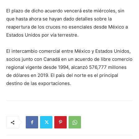
El plazo de dicho acuerdo vencerá este miércoles, sin
que hasta ahora se hayan dado detalles sobre la
reapertura de los cruces no esenciales desde México a
Estados Unidos por vía terrestre.
El intercambio comercial entre México y Estados Unidos,
socios junto con Canadá en un acuerdo de libre comercio
regional vigente desde 1994, alcanzó 576,777 millones
de dólares en 2019. El país del norte es el principal
destino de las exportaciones.