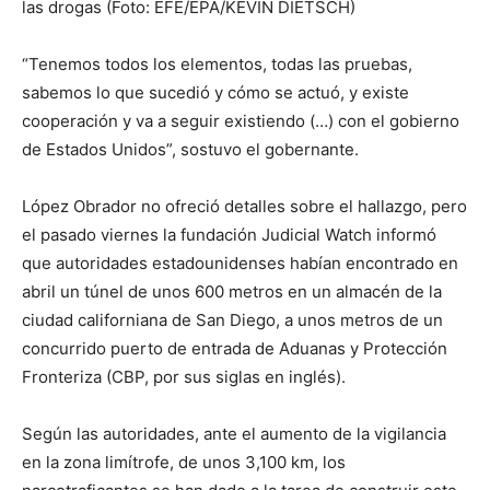
las drogas (Foto: EFE/EPA/KEVIN DIETSCH)
“Tenemos todos los elementos, todas las pruebas,
sabemos lo que sucedió y cómo se actuó, y existe
cooperación y va a seguir existiendo (…) con el gobierno
de Estados Unidos”, sostuvo el gobernante.
López Obrador no ofreció detalles sobre el hallazgo, pero
el pasado viernes la fundación Judicial Watch informó
que autoridades estadounidenses habían encontrado en
abril un túnel de unos 600 metros en un almacén de la
ciudad californiana de San Diego, a unos metros de un
concurrido puerto de entrada de Aduanas y Protección
Fronteriza (CBP, por sus siglas en inglés).
Según las autoridades, ante el aumento de la vigilancia
en la zona limítrofe, de unos 3,100 km, los