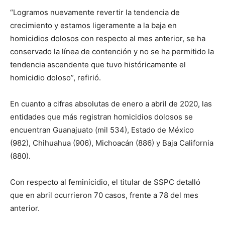
“Logramos nuevamente revertir la tendencia de
crecimiento y estamos ligeramente a la baja en
homicidios dolosos con respecto al mes anterior, se ha
conservado la línea de contención y no se ha permitido la
tendencia ascendente que tuvo históricamente el
homicidio doloso”, refirió.
En cuanto a cifras absolutas de enero a abril de 2020, las
entidades que más registran homicidios dolosos se
encuentran Guanajuato (mil 534), Estado de México
(982), Chihuahua (906), Michoacán (886) y Baja California
(880).
Con respecto al feminicidio, el titular de SSPC detalló
que en abril ocurrieron 70 casos, frente a 78 del mes
anterior.