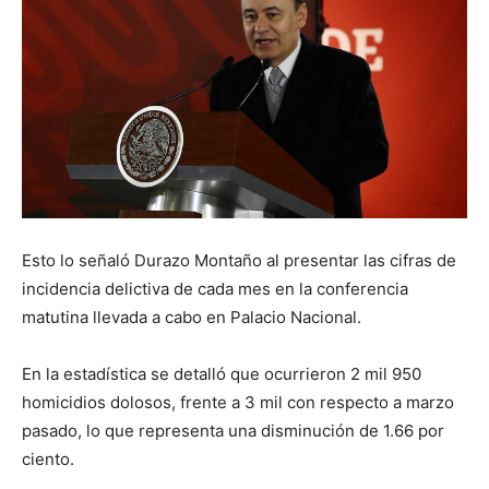
Esto lo señaló Durazo Montaño al presentar las cifras de
incidencia delictiva de cada mes en la conferencia
matutina llevada a cabo en Palacio Nacional.
En la estadística se detalló que ocurrieron 2 mil 950
homicidios dolosos, frente a 3 mil con respecto a marzo
pasado, lo que representa una disminución de 1.66 por
ciento.