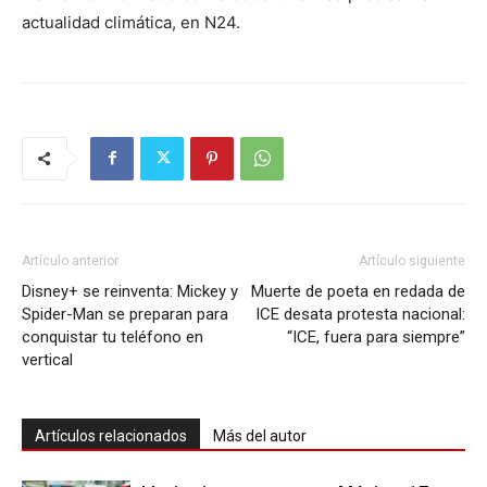
actualidad climática, en N24.
Artículo anterior
Artículo siguiente
Disney+ se reinventa: Mickey y
Muerte de poeta en redada de
Spider-Man se preparan para
ICE desata protesta nacional:
conquistar tu teléfono en
“ICE, fuera para siempre”
vertical
Artículos relacionados
Más del autor