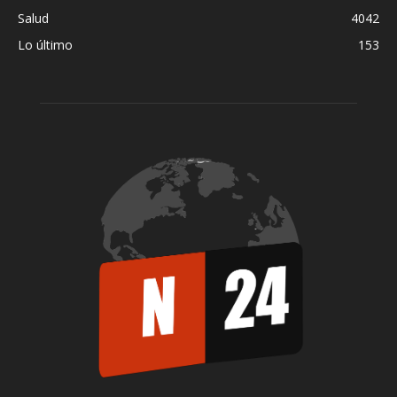
Salud
4042
Lo último
153