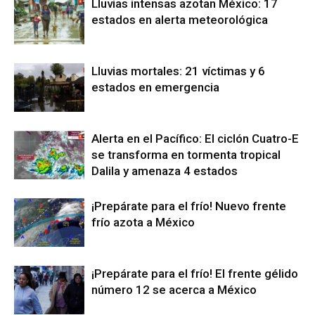
Lluvias intensas azotan México: 17
estados en alerta meteorológica
Lluvias mortales: 21 víctimas y 6
estados en emergencia
Alerta en el Pacífico: El ciclón Cuatro-E
se transforma en tormenta tropical
Dalila y amenaza 4 estados
¡Prepárate para el frío! Nuevo frente
frío azota a México
¡Prepárate para el frío! El frente gélido
número 12 se acerca a México