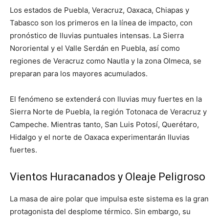
Los estados de Puebla, Veracruz, Oaxaca, Chiapas y
Tabasco son los primeros en la línea de impacto, con
pronóstico de lluvias puntuales intensas. La Sierra
Nororiental y el Valle Serdán en Puebla, así como
regiones de Veracruz como Nautla y la zona Olmeca, se
preparan para los mayores acumulados.
El fenómeno se extenderá con lluvias muy fuertes en la
Sierra Norte de Puebla, la región Totonaca de Veracruz y
Campeche. Mientras tanto, San Luis Potosí, Querétaro,
Hidalgo y el norte de Oaxaca experimentarán lluvias
fuertes.
Vientos Huracanados y Oleaje Peligroso
La masa de aire polar que impulsa este sistema es la gran
protagonista del desplome térmico. Sin embargo, su