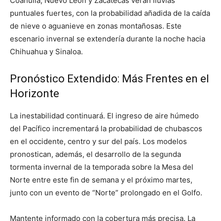
Coahuila, Nuevo León y Zacatecas verán lluvias
puntuales fuertes, con la probabilidad añadida de la caída
de nieve o aguanieve en zonas montañosas. Este
escenario invernal se extendería durante la noche hacia
Chihuahua y Sinaloa.
Pronóstico Extendido: Más Frentes en el
Horizonte
La inestabilidad continuará. El ingreso de aire húmedo
del Pacífico incrementará la probabilidad de chubascos
en el occidente, centro y sur del país. Los modelos
pronostican, además, el desarrollo de la segunda
tormenta invernal de la temporada sobre la Mesa del
Norte entre este fin de semana y el próximo martes,
junto con un evento de “Norte” prolongado en el Golfo.
Mantente informado con la cobertura más precisa. La