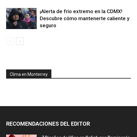
¡Alerta de frío extremo en la CDMX!
Descubre cómo mantenerte caliente y
seguro
Clima en Monterrey
RECOMENDACIONES DEL EDITOR