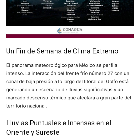
Un Fin de Semana de Clima Extremo
El panorama meteorológico para México se perfila
intenso. La interacción del frente frío número 27 con un
canal de baja presión a lo largo del litoral del Golfo está
generando un escenario de lluvias significativas y un
marcado descenso térmico que afectará a gran parte del
territorio nacional.
Lluvias Puntuales e Intensas en el
Oriente y Sureste