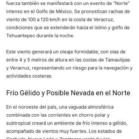
fuerza también se manifestará con un evento de “Norte”
intenso en el Golfo de México. Se pronostican rachas de
viento de 100 a 120 km/h en la costa de Veracruz,
condiciones que se extenderán hacia el istmo y golfo de
Tehuantepec durante la noche.
Este viento generará un oleaje formidable, con olas de
entre 4 y 5 metros de altura en las costas de Tamaulipas
y Veracruz, representando un riesgo para la navegación y
actividades costeras.
Frío Gélido y Posible Nevada en el Norte
En el noroeste del país, una vaguada atmosférica
combinada con las corrientes en chorro polar y
subtropical creará un ambiente de frío intenso a gélido,
acompañado de vientos muy fuertes. Los estados de