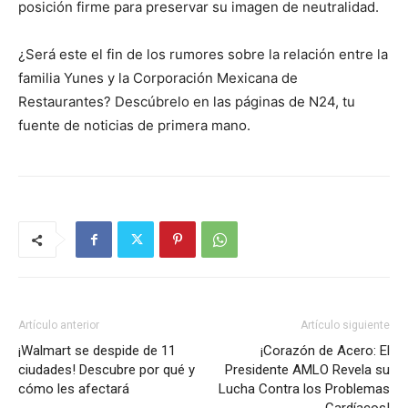
posición firme para preservar su imagen de neutralidad.
¿Será este el fin de los rumores sobre la relación entre la
familia Yunes y la Corporación Mexicana de
Restaurantes? Descúbrelo en las páginas de N24, tu
fuente de noticias de primera mano.
Artículo anterior
Artículo siguiente
¡Walmart se despide de 11
¡Corazón de Acero: El
ciudades! Descubre por qué y
Presidente AMLO Revela su
cómo les afectará
Lucha Contra los Problemas