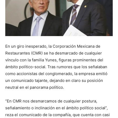
En un giro inesperado, la Corporación Mexicana de
Restaurantes (CMR) se ha desmarcado de cualquier
vínculo con la familia Yunes, figuras prominentes del
ámbito político-social. Tras rumores que los señalaban
como accionistas del conglomerado, la empresa emitió
un comunicado tajante, dejando en claro su posición
neutral en el panorama político.
“En CMR nos desmarcamos de cualquier postura,
señalamiento o inclinación en el ámbito político social”,
reza el comunicado de la compañía, que cuenta con casi