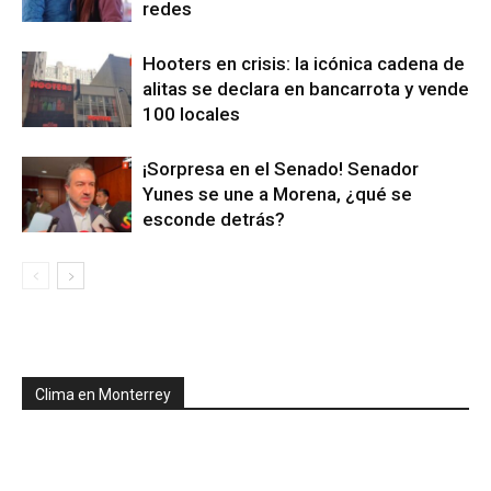
redes
Hooters en crisis: la icónica cadena de
alitas se declara en bancarrota y vende
100 locales
¡Sorpresa en el Senado! Senador
Yunes se une a Morena, ¿qué se
esconde detrás?
Clima en Monterrey