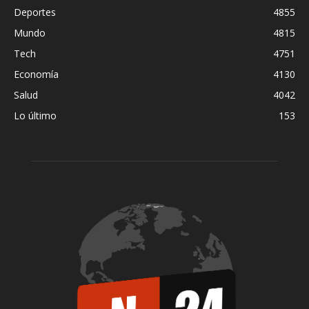
Deportes
4855
Mundo
4815
Tech
4751
Economía
4130
Salud
4042
Lo último
153