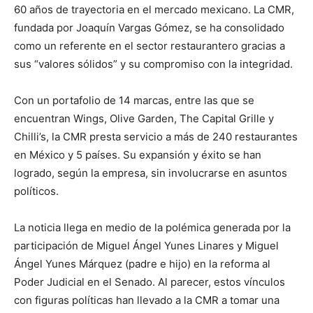
60 años de trayectoria en el mercado mexicano. La CMR,
fundada por Joaquín Vargas Gómez, se ha consolidado
como un referente en el sector restaurantero gracias a
sus “valores sólidos” y su compromiso con la integridad.
Con un portafolio de 14 marcas, entre las que se
encuentran Wings, Olive Garden, The Capital Grille y
Chilli’s, la CMR presta servicio a más de 240 restaurantes
en México y 5 países. Su expansión y éxito se han
logrado, según la empresa, sin involucrarse en asuntos
políticos.
La noticia llega en medio de la polémica generada por la
participación de Miguel Ángel Yunes Linares y Miguel
Ángel Yunes Márquez (padre e hijo) en la reforma al
Poder Judicial en el Senado. Al parecer, estos vínculos
con figuras políticas han llevado a la CMR a tomar una