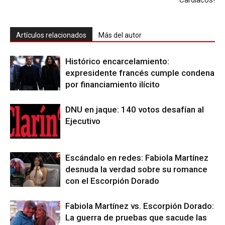
Cardíacos!
Artículos relacionados
Más del autor
Histórico encarcelamiento:
expresidente francés cumple condena
por financiamiento ilícito
DNU en jaque: 140 votos desafían al
Ejecutivo
Escándalo en redes: Fabiola Martínez
desnuda la verdad sobre su romance
con el Escorpión Dorado
Fabiola Martínez vs. Escorpión Dorado:
La guerra de pruebas que sacude las